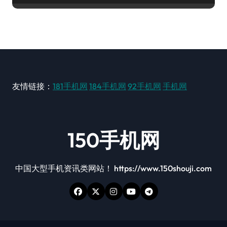
友情链接：
181手机网
184手机网
92手机网
手机网
150手机网
中国大型手机资讯类网站！ https://www.150shouji.com