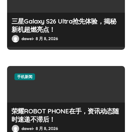
三星Galaxy S26 Ultra抢先体验，揭秘
新机超燃亮点！
dawei
8 月 8, 2026
手机新闻
荣耀ROBOT PHONE在手，资讯动态随
时速递不滞后！
dawei
8 月 8, 2026