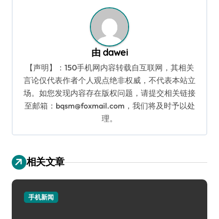
航
由
dawei
【声明】：150手机网内容转载自互联网，其相关
言论仅代表作者个人观点绝非权威，不代表本站立
场。如您发现内容存在版权问题，请提交相关链接
至邮箱：bqsm@foxmail.com，我们将及时予以处
理。
相关文章
手机新闻