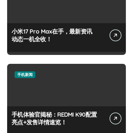
小米17 Pro Max在手，最新资讯
动态一机全收！
手机新闻
手机体验官揭秘：REDMI K90配置
亮点+发售详情速览！