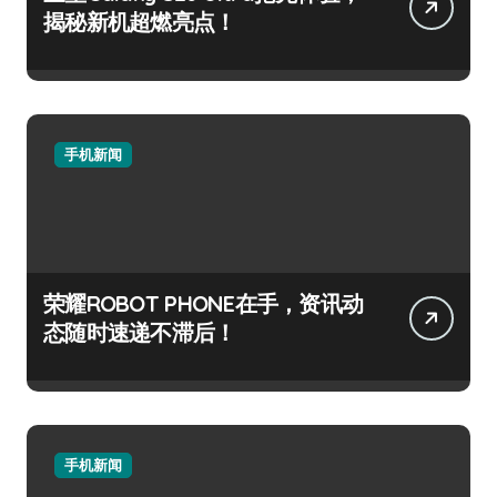
揭秘新机超燃亮点！
手机新闻
荣耀ROBOT PHONE在手，资讯动
态随时速递不滞后！
手机新闻