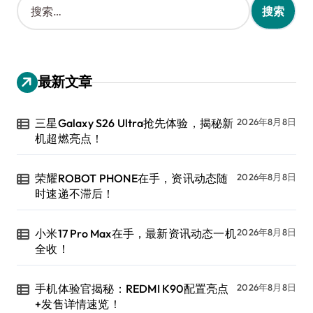
索
：
最新文章
三星Galaxy S26 Ultra抢先体验，揭秘新
2026年8月8日
机超燃亮点！
荣耀ROBOT PHONE在手，资讯动态随
2026年8月8日
时速递不滞后！
小米17 Pro Max在手，最新资讯动态一机
2026年8月8日
全收！
手机体验官揭秘：REDMI K90配置亮点
2026年8月8日
+发售详情速览！