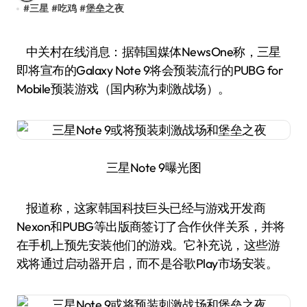
#
三星
#
吃鸡
#
堡垒之夜
中关村在线消息：据韩国媒体NewsOne称，三星
即将宣布的Galaxy Note 9将会预装流行的PUBG for
Mobile预装游戏（国内称为刺激战场）。
三星Note 9曝光图
报道称，这家韩国科技巨头已经与游戏开发商
Nexon和PUBG等出版商签订了合作伙伴关系，并将
在手机上预先安装他们的游戏。它补充说，这些游
戏将通过启动器开启，而不是谷歌Play市场安装。