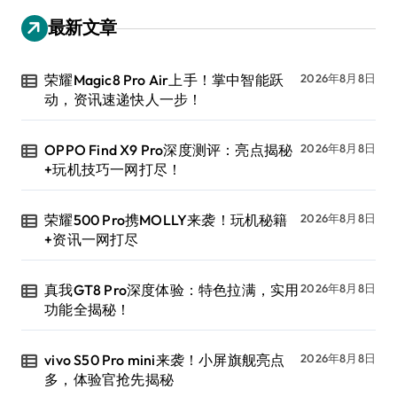
最新文章
荣耀Magic8 Pro Air上手！掌中智能跃
2026年8月8日
动，资讯速递快人一步！
OPPO Find X9 Pro深度测评：亮点揭秘
2026年8月8日
+玩机技巧一网打尽！
荣耀500 Pro携MOLLY来袭！玩机秘籍
2026年8月8日
+资讯一网打尽
真我GT8 Pro深度体验：特色拉满，实用
2026年8月8日
功能全揭秘！
vivo S50 Pro mini来袭！小屏旗舰亮点
2026年8月8日
多，体验官抢先揭秘