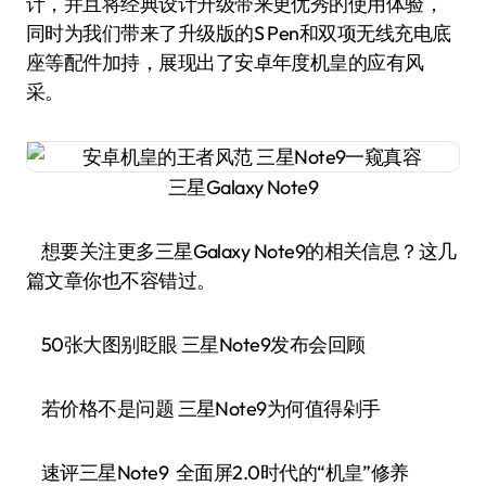
计，并且将经典设计升级带来更优秀的使用体验，
同时为我们带来了升级版的S Pen和双项无线充电底
座等配件加持，展现出了安卓年度机皇的应有风
采。
三星Galaxy Note9
想要关注更多三星Galaxy Note9的相关信息？这几
篇文章你也不容错过。
50张大图别眨眼 三星Note9发布会回顾
若价格不是问题 三星Note9为何值得剁手
速评三星Note9 全面屏2.0时代的“机皇”修养