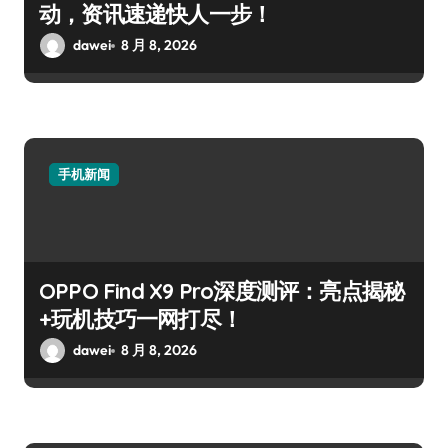
动，资讯速递快人一步！
dawei
8 月 8, 2026
手机新闻
OPPO Find X9 Pro深度测评：亮点揭秘
+玩机技巧一网打尽！
dawei
8 月 8, 2026