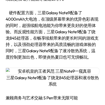
硬件配置方面，三星Galaxy Note9配备了
4000mAh大电池，在顶级屏幕带来的优异色彩表现
的同时，超强续航电池能为你带来更良好的使用体
验。而反观性能方面，三星Galaxy Note9配备了骁
龙845处理器，在畅享续航带来的更长时间的游戏支
持，以及强劲处理器带来的高质流畅的游戏体验的
同时，三星Galaxy Note9配备了液冷散热系统，温
度控制更加出色，即便炎热夏日也可无惧畅玩。
三星Galaxy Note9配备了骁龙845处理器和液冷散热
系统
兼顾商务与艺术交融 S Pen带来无限可能