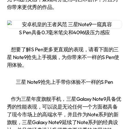
你带来更优秀的作品。
S Pen具备0.7毫米笔尖和4096级压力感应
想要了解S Pen更多更直观的表现，请看下面的三
星 Note9抢先上手视频，为你带来不一样的S Pen使
用体验。
三星 Note9抢先上手带你体验不一样的S Pen
作为三星年度旗舰手机，三星Galaxy Note9具备优
秀的性能表现，可以说是无论任何一个方面都具备
了现今市场上的高端水平，并且作为Note系列的新
旗舰，三星Galaxy Note9延续了Note系列的经典设