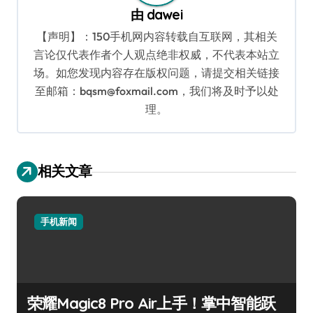
由
dawei
【声明】：150手机网内容转载自互联网，其相关
言论仅代表作者个人观点绝非权威，不代表本站立
场。如您发现内容存在版权问题，请提交相关链接
至邮箱：bqsm@foxmail.com，我们将及时予以处
理。
相关文章
手机新闻
荣耀Magic8 Pro Air上手！掌中智能跃