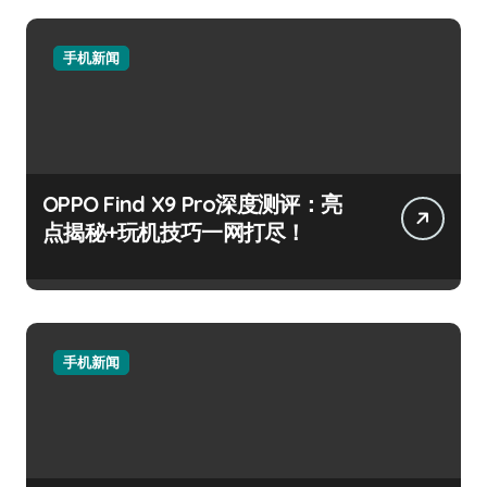
手机新闻
OPPO Find X9 Pro深度测评：亮
点揭秘+玩机技巧一网打尽！
手机新闻