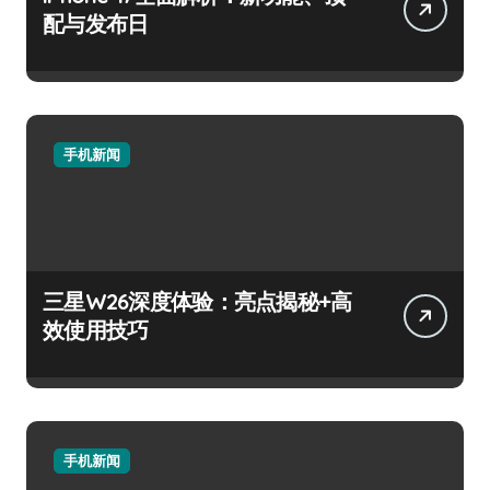
配与发布日
手机新闻
三星W26深度体验：亮点揭秘+高
效使用技巧
手机新闻