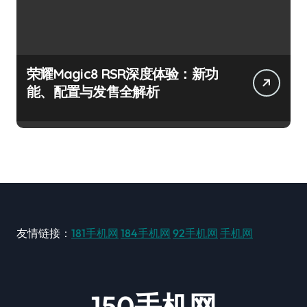
荣耀Magic8 RSR深度体验：新功
能、配置与发售全解析
友情链接：
181手机网
184手机网
92手机网
手机网
150手机网