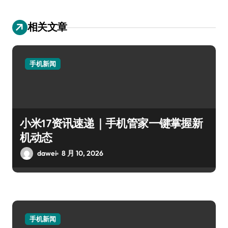
相关文章
手机新闻
小米17资讯速递｜手机管家一键掌握新
机动态
dawei
8 月 10, 2026
手机新闻