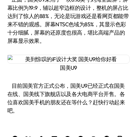
幕比例为19:9，辅以超窄边框的设计，整机的屏占比
达到了惊人的88%，无论是玩游戏还是看网页都能带
来不错的观感。屏幕NTSC色域为85%，其显示色彩
十分细腻，屏幕的还原度也很高，堪比高端产品的
屏幕显示效果。
国美U9
目前国美官方正式公布，国美U9已经正式在国美
在线、国美线下旗舰店以及各大电商平台开售。各
位喜欢国美手机的朋友还在等什么？赶快行动起来
吧。