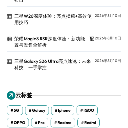
三星W26深度体验：亮点揭秘+高效使
2026年8月10日
用技巧
荣耀Magic8 RSR深度体验：新功能、配
2026年8月10日
置与发售全解析
三星Galaxy S26 Ultra亮点速览：未来
2026年8月10日
科技，一手掌控
云标签
5G
Galaxy
Iphone
IQOO
OPPO
Pro
Realme
Redmi