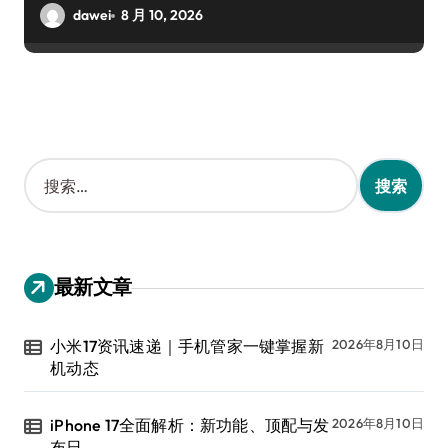
dawei
8 月 10, 2026
搜
索
：
最新文章
小米17资讯速递｜手机管家一键掌握新
2026年8月10日
机动态
iPhone 17全面解析：新功能、顶配与发
2026年8月10日
布日