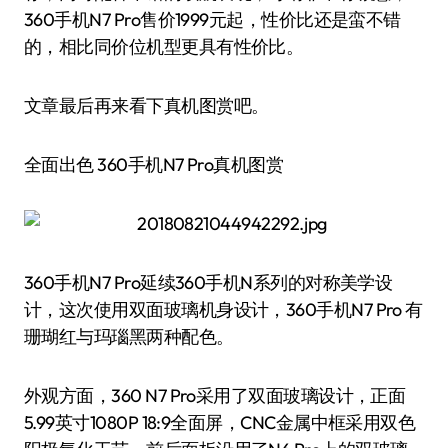
360手机N7 Pro售价1999元起，性价比还是蛮不错
的，相比同价位机型更具有性价比。
文章最后再来看下真机图赏吧。
全面出色 360手机N7 Pro真机图赏
360手机N7 Pro延续360手机N系列的对称美学设
计，这次使用双面玻璃机身设计，360手机N7 Pro 有
珊瑚红与玛瑙黑两种配色。
外观方面，360 N7 Pro采用了双面玻璃设计，正面
5.99英寸1080P 18:9全面屏，CNC金属中框采用双色