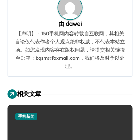
由
dawei
【声明】：150手机网内容转载自互联网，其相关
言论仅代表作者个人观点绝非权威，不代表本站立
场。如您发现内容存在版权问题，请提交相关链接
至邮箱：bqsm@foxmail.com，我们将及时予以处
理。
相关文章
手机新闻