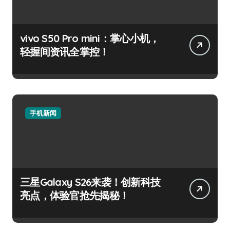
vivo S50 Pro mini：掌心小机，
轻握间资讯全掌控！
手机新闻
三星Galaxy S26来袭！创新科技
亮点，体验官抢先揭秘！