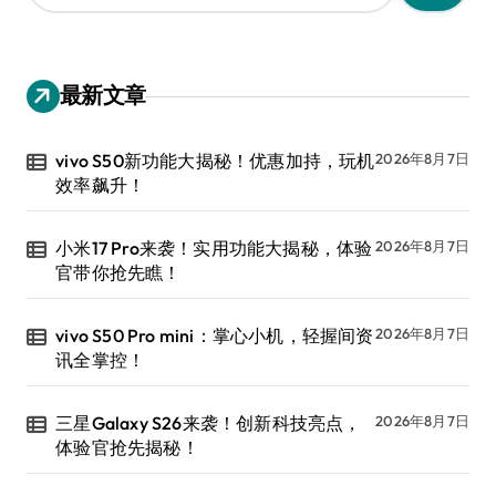
：
最新文章
vivo S50新功能大揭秘！优惠加持，玩机
2026年8月7日
效率飙升！
小米17 Pro来袭！实用功能大揭秘，体验
2026年8月7日
官带你抢先瞧！
vivo S50 Pro mini：掌心小机，轻握间资
2026年8月7日
讯全掌控！
三星Galaxy S26来袭！创新科技亮点，
2026年8月7日
体验官抢先揭秘！