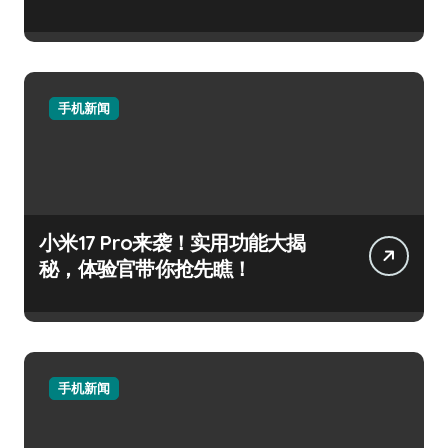
手机新闻
小米17 Pro来袭！实用功能大揭
秘，体验官带你抢先瞧！
手机新闻