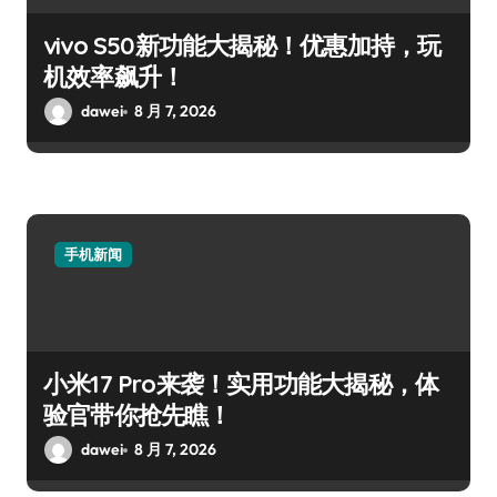
vivo S50新功能大揭秘！优惠加持，玩
机效率飙升！
dawei
8 月 7, 2026
手机新闻
小米17 Pro来袭！实用功能大揭秘，体
验官带你抢先瞧！
dawei
8 月 7, 2026