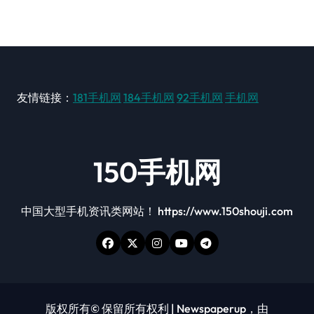
友情链接：
181手机网
184手机网
92手机网
手机网
150手机网
中国大型手机资讯类网站！ https://www.150shouji.com
版权所有© 保留所有权利
|
Newspaperup
，由