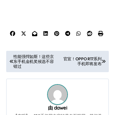
文
性能强悍如斯！这些京
官宣！OPPO R17系列
东手机金机奖候选不容
章
手机即将发布
错过
导
航
由
dawei