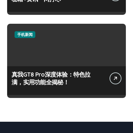
手机新闻
真我GT8 Pro深度体验：特色拉
满，实用功能全揭秘！