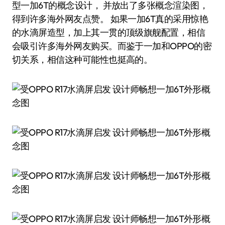
型一加6T的概念设计， 并放出了多张概念渲染图，
得到许多海外网友点赞。 如果一加6T真的采用惊艳
的水滴屏造型，加上其一贯的顶级旗舰配置，相信
会吸引许多海外网友购买。而鉴于一加和OPPO的密
切关系，相信这种可能性也挺高的。