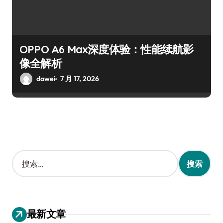
OPPO A6 Max深度体验：性能续航影
像全解析
dawei
7 月 17, 2026
搜
索
：
最新文章