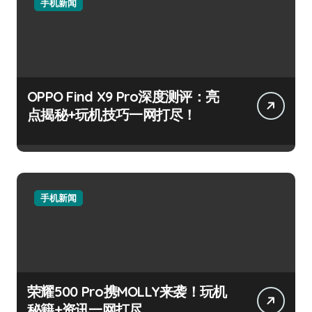
手机新闻
OPPO Find X9 Pro深度测评：亮
点揭秘+玩机技巧一网打尽！
手机新闻
荣耀500 Pro携MOLLY来袭！玩机
秘籍+资讯一网打尽