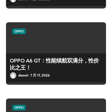
OPPO
OPPO A6 GT：性能续航双满分，性价
比之王！
dawei
7 月 17, 2026
OPPO