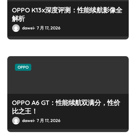
OPPO K13x深度评测：性能续航影像全
解析
dawei
7 月 17, 2026
OPPO
OPPO A6 GT：性能续航双满分，性价
比之王！
dawei
7 月 17, 2026