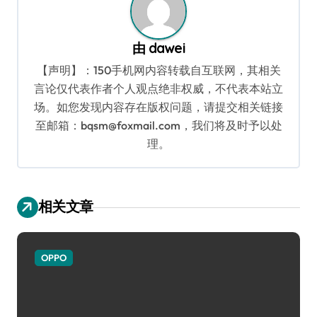
由
dawei
【声明】：150手机网内容转载自互联网，其相关
言论仅代表作者个人观点绝非权威，不代表本站立
场。如您发现内容存在版权问题，请提交相关链接
至邮箱：bqsm@foxmail.com，我们将及时予以处
理。
相关文章
OPPO