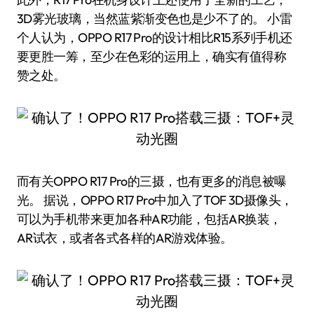
3D雾光玻璃，当然蓝紫渐变色也是少不了的。 小雷
个人认为，OPPO R17 Pro的设计相比R15系列手机还
要更胜一筹，至少在色彩的运用上，确实有值得称
赞之处。
而有关OPPO R17 Pro的三摄，也有更多的消息被曝
光。 据说，OPPO R17 Pro中加入了TOF 3D摄像头，
可以为手机带来更加各种AR功能，包括AR换装，
AR试衣，或者各式各样的AR游戏体验。