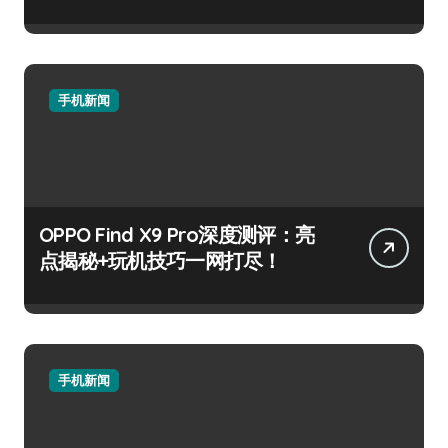
手机新闻
OPPO Find X9 Pro深度测评：亮
点揭秘+玩机技巧一网打尽！
手机新闻