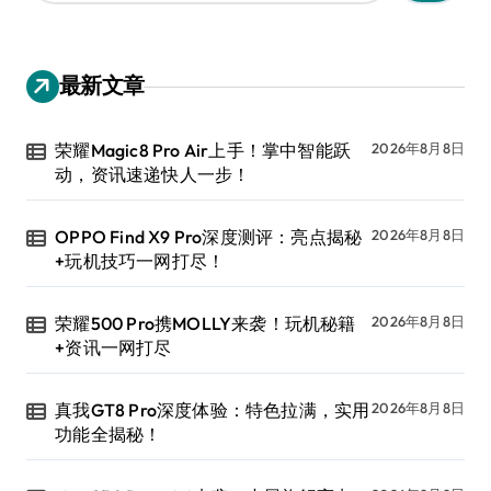
：
最新文章
荣耀Magic8 Pro Air上手！掌中智能跃
2026年8月8日
动，资讯速递快人一步！
OPPO Find X9 Pro深度测评：亮点揭秘
2026年8月8日
+玩机技巧一网打尽！
荣耀500 Pro携MOLLY来袭！玩机秘籍
2026年8月8日
+资讯一网打尽
真我GT8 Pro深度体验：特色拉满，实用
2026年8月8日
功能全揭秘！