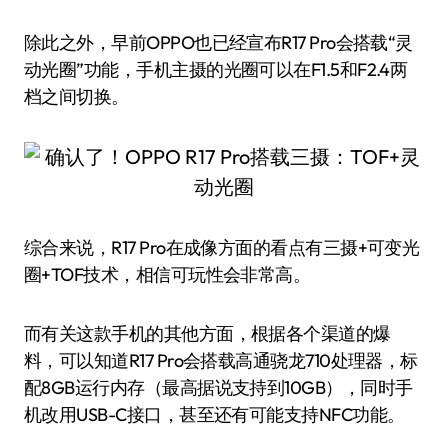
除此之外，早前OPPO也已经宣布R17 Pro会搭载“灵
动光圈”功能，手机主摄的光圈可以在F1.5和F2.4两
档之间切换。
综合来说，R17 Pro在成像方面的看点有三摄+可变光
圈+TOF技术，相信可玩性会非常高。
而有关这款手机的其他方面，根据各个渠道的爆
料，可以知道R17 Pro会搭载高通骁龙710处理器，标
配8GB运行内存（最高据说支持到10GB），同时手
机改用USB-C接口，甚至还有可能支持NFC功能。