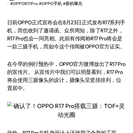
#
OPPOR17Pro
#
OPPO手机
#
新机曝光
日前OPPO正式宣布会在8月23日正式发布R17系列手
机，而也收到了邀请函。众所周知，除了R17之外，
R17 Pro也会一同亮相。此前有传闻称R17 Pro将会是
一款三摄手机，而如今这个传闻被OPPO官方证实。
在今早的例行预热中，OPPO官方微博放出了R17 Pro
的宣传片。 从宣传片中我们可以明显看到，R17 Pro
将会使用三摄像头的设计，摄像头呈竖排排列，位
置居中。
此外，R17 Pro在机身设计上还使用了全新的工艺，