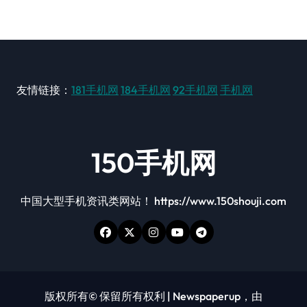
友情链接：
181手机网
184手机网
92手机网
手机网
150手机网
中国大型手机资讯类网站！ https://www.150shouji.com
版权所有© 保留所有权利
|
Newspaperup
，由