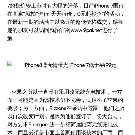
7的售价较上市时有大幅的滑落，目前iPhone 7国行
在商家“就拍”进行“天天特价，0元起秒杀”的活动，
在最新一期的活动中以76元的超低价格成交，感兴
趣的朋友可以访问就拍官网www.9pai.net进行了
解！
苹果之所以一直没有采用改无线充电技术，一方
面，可能是因为该技术仍不完善，满足不了苹果的
要求；另一方面，Rizzone在采访中透露，他们之所
以再次改变计划，是因为他们签订了一份大合同，
对方要求Energous进一步精简远距离无线充电技
术，而且必须是市面上首家使用该技术的厂商。而