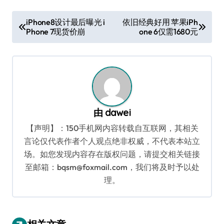
文
iPhone8设计最后曝光 i
依旧经典好用 苹果iPh
Phone 7现货价崩
one 6仅需1680元
章
导
航
由
dawei
【声明】：150手机网内容转载自互联网，其相关
言论仅代表作者个人观点绝非权威，不代表本站立
场。如您发现内容存在版权问题，请提交相关链接
至邮箱：bqsm@foxmail.com，我们将及时予以处
理。