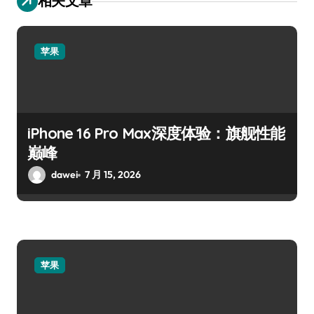
相关文章
苹果
iPhone 16 Pro Max深度体验：旗舰性能
巅峰
dawei
7 月 15, 2026
苹果