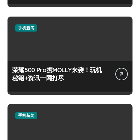
手机新闻
荣耀500 Pro携MOLLY来袭！玩机
秘籍+资讯一网打尽
手机新闻