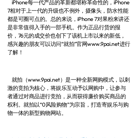
iPhone每一代产品的革新都堪称革命性的，iPhone
7相对于上一代的升级也不例外，摄像头，防水性能
都是可圈可点的。总的来说，iPhone 7对果粉来讲还
是非常值得入手的一部手机。作为正品行货的报
价，76元的成交价也创下了该机上市以来的新低，
感兴趣的朋友可以访问“就拍”官网www.9pai.net进行
了解！
就拍（www.9pai.net）是一种全新网购模式，以刺
激的竞拍为核心，将娱乐互动予以网购中，让参与
者通过对商品进行竞拍，从而获得廉价购买商品的
权利。就拍以“0风险购物”为宗旨，打造寄娱乐与购
物一体的新型购物网站。