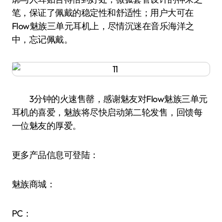
笔，保证了佩戴的稳定性和舒适性；用户大可在
Flow魅族三单元耳机上，尽情沉迷在音乐海洋之
中，忘记佩戴。
3分钟的火速售罄，感谢魅友对Flow魅族三单元
耳机的喜爱，魅族将尽快启动第二轮发售，回馈每
一位魅友的厚爱。
更多产品信息可登陆：
魅族商城：
PC：