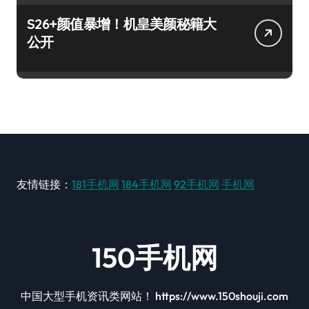
S26+颜值暴增！机皇美颜秘籍大
公开
友情链接：
181手机网
184手机网
92手机网
手机网
150手机网
中国大型手机资讯类网站！ https://www.150shouji.com