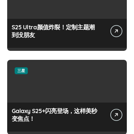
S25 Ultra颜值炸裂！定制主题潮
到没朋友
三星
Galaxy S25+闪亮登场，这样美秒
变焦点！