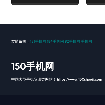
友情链接：
181手机网
184手机网
92手机网
手机网
150手机网
中国大型手机资讯类网站！ https://www.150shouji.com