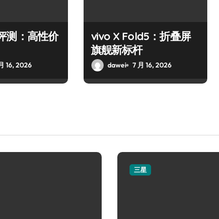
37c评测：高性价
vivo X Fold5：折叠屏
旗舰新标杆
月 16, 2026
dawei
7 月 16, 2026
三星