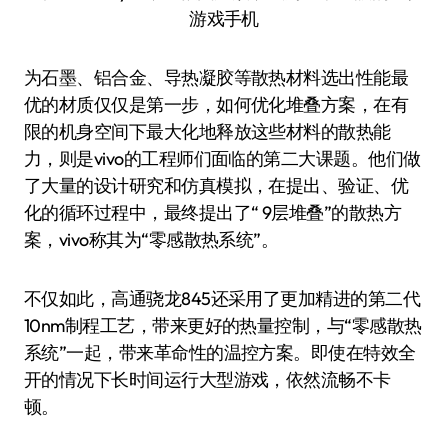
为石墨、铝合金、导热凝胶等散热材料选出性能最
优的材质仅仅是第一步，如何优化堆叠方案，在有
限的机身空间下最大化地释放这些材料的散热能
力，则是vivo的工程师们面临的第二大课题。他们做
了大量的设计研究和仿真模拟，在提出、验证、优
化的循环过程中，最终提出了“ 9层堆叠”的散热方
案，vivo称其为“零感散热系统”。
不仅如此，高通骁龙845还采用了更加精进的第二代
10nm制程工艺，带来更好的热量控制，与“零感散热
系统”一起，带来革命性的温控方案。即使在特效全
开的情况下长时间运行大型游戏，依然流畅不卡
顿。