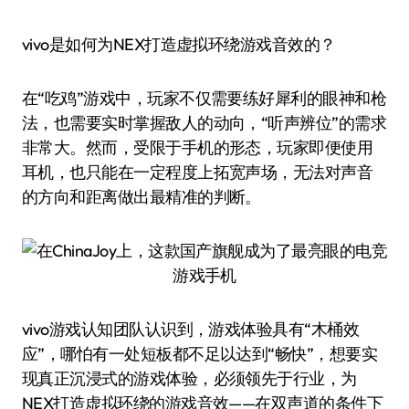
vivo是如何为NEX打造虚拟环绕游戏音效的？
在“吃鸡”游戏中，玩家不仅需要练好犀利的眼神和枪
法，也需要实时掌握敌人的动向，“听声辨位”的需求
非常大。然而，受限于手机的形态，玩家即便使用
耳机，也只能在一定程度上拓宽声场，无法对声音
的方向和距离做出最精准的判断。
vivo游戏认知团队认识到，游戏体验具有“木桶效
应”，哪怕有一处短板都不足以达到“畅快”，想要实
现真正沉浸式的游戏体验，必须领先于行业，为
NEX打造虚拟环绕的游戏音效——在双声道的条件下