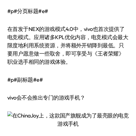
#p#分页标题#e#
在首发于NEX的游戏模式4.0中，vivo也首次提供了
电竞模式。应用诸多KPL优化内容，电竞模式会最大
限度地利用系统资源，并将额外开销降到最低。只
要用户愿意做一些取舍，即可享受与《王者荣耀》
职业选手相同的游戏体验。
#p#副标题#e#
vivo会不会推出专门的游戏手机？