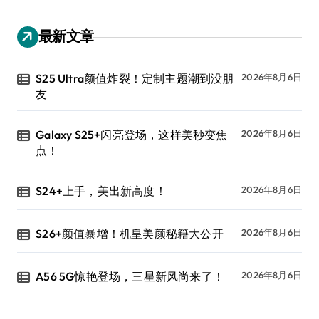
最新文章
S25 Ultra颜值炸裂！定制主题潮到没朋
2026年8月6日
友
Galaxy S25+闪亮登场，这样美秒变焦
2026年8月6日
点！
S24+上手，美出新高度！
2026年8月6日
S26+颜值暴增！机皇美颜秘籍大公开
2026年8月6日
A56 5G惊艳登场，三星新风尚来了！
2026年8月6日