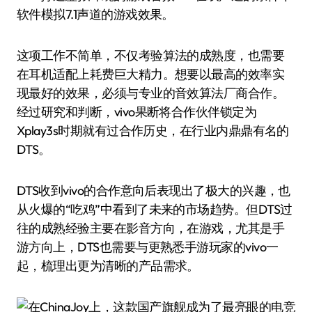
软件模拟7.1声道的游戏效果。
这项工作不简单，不仅考验算法的成熟度，也需要
在耳机适配上耗费巨大精力。想要以最高的效率实
现最好的效果，必须与专业的音效算法厂商合作。
经过研究和判断，vivo果断将合作伙伴锁定为
Xplay3s时期就有过合作历史，在行业内鼎鼎有名的
DTS。
DTS收到vivo的合作意向后表现出了极大的兴趣，也
从火爆的“吃鸡”中看到了未来的市场趋势。但DTS过
往的成熟经验主要在影音方向，在游戏，尤其是手
游方向上，DTS也需要与更熟悉手游玩家的vivo一
起，梳理出更为清晰的产品需求。