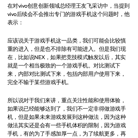
在对vivo创意创新领域总经理王友飞采访中，当提到
vivo后续会不会推出专门的游戏手机这个问题时，他
表示：
应该说关于游戏手机这一品类，我们可能会比较慎
重的进入，但是也不排除有可能进入。但是我们现
在，比如说NEX，如果把竞技模式触发以后，其实
就是一个相当极致的一个游戏手机。对比测试下
来，内部对比测试下来，包括内部用户使用下来，
完全不输于某些游戏手机。
所以说对于我们来讲，重点关注性能和使用体验，
如果说已经能够达到了，我们不一定非得做游戏手
机，但是如果未来游戏发展到这种做法，因为这种
做法其实还是会有一些手机体积的限制，因为游戏
手机，有的为了手感加厚一点，为了续航更多，再