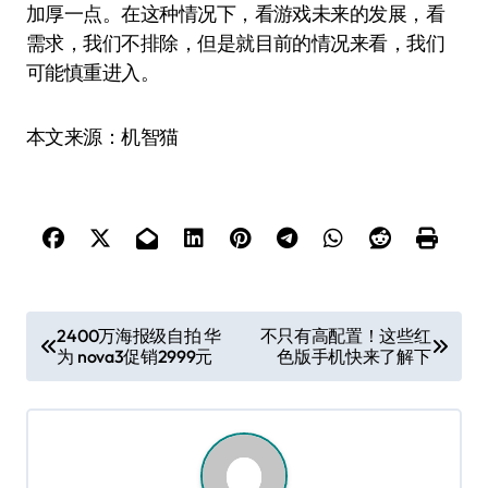
加厚一点。在这种情况下，看游戏未来的发展，看
需求，我们不排除，但是就目前的情况来看，我们
可能慎重进入。
本文来源：机智猫
文
2400万海报级自拍 华
不只有高配置！这些红
为 nova3促销2999元
色版手机快来了解下
章
导
航