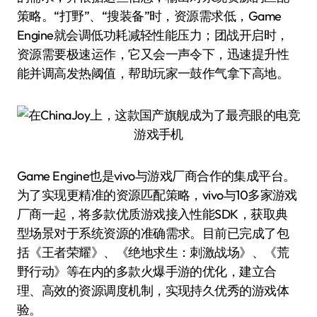
策略。“打野”、“搜装备”时，资源需求低，Game
Engine就会调低功耗减轻性能压力；团战开启时，
资源需要极速运作，它又会一声令下，迅速提升性
能并调高发热阈值，帮助玩家一鼓作气拿下高地。
Game Engine也是vivo与游戏厂商合作的集成平台。
为了实现更精准的资源匹配策略，vivo与10多家游戏
厂商一起，将多款优质游戏接入性能SDK，获取典
型场景对于系统资源的准确需求。目前已完成了包
括《王者荣耀》、《绝地求生：刺激战场》、《荒
野行动》等在内的多款火爆手游的优化，建立合
理、高效的资源调度机制，实现持久优秀的游戏体
验。