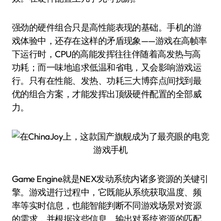
强劲的硬件组合只是高性能表现的基础。手机的游
戏体验中，还存在这样的矛盾现象——游戏在高帧率
下运行时，CPU的高能发挥往往伴随着高发热与高
功耗；而一味地追求低温和省电，又会影响游戏运
行。只有在性能、发热、功耗三大博弈点间找到最
优的组合方案，才能发挥出顶级硬件配置的全部威
力。
Game Engine就是NEX发动系统内诸多资源的关键引
擎。游戏进行过程中，它既能从系统获取温度、频
率等实时信息，也能智能判断不同游戏场景对资源
的需求，并根据这些信息，输出对系统资源的匹配