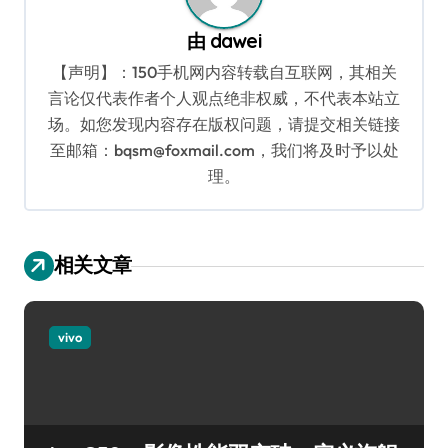
由
dawei
【声明】：150手机网内容转载自互联网，其相关
言论仅代表作者个人观点绝非权威，不代表本站立
场。如您发现内容存在版权问题，请提交相关链接
至邮箱：bqsm@foxmail.com，我们将及时予以处
理。
相关文章
vivo