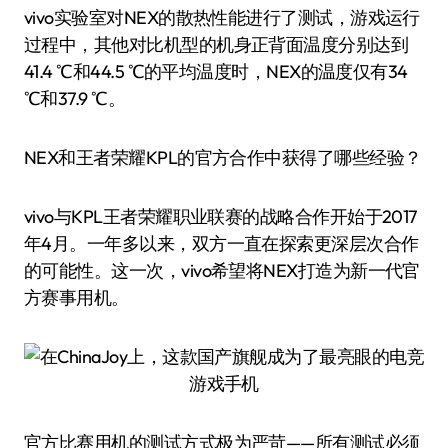
vivo实验室对NEX的散热性能进行了测试，游戏运行
过程中，其他对比机型的机身正背面温度分别达到
41.4 ℃和44.5 ℃的平均温度时，NEX的温度仅有34
℃和37.9 ℃。
NEX和王者荣耀KPL的官方合作中获得了哪些经验？
vivo与KPL王者荣耀职业联赛的战略合作开始于2017
年4月。一年多以来，双方一直在探索更深层次合作
的可能性。这一次，vivo希望将NEX打造为新一代官
方赛事用机。
官方比赛用机的测试方式极为严苛——所有测试必须