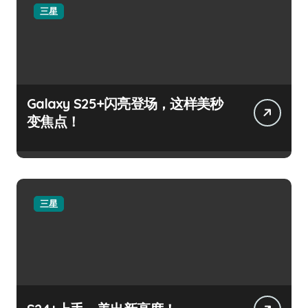
三星
Galaxy S25+闪亮登场，这样美秒
变焦点！
三星