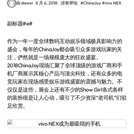
由 dawei
8 月 6, 2018
没有评论
#
ChinaJoy
#
vivo NEX
副标题#e#
作为一年一度全球数码互动娱乐领域极具影响力的
盛会，每年的ChinaJoy都会吸引众多游戏玩家的关
注，俨然就是一场规模庞大的狂欢盛宴。
2018ChinaJoy现场汇聚了全球顶级的游戏厂商和手
机厂商展示其核心产品与顶尖科技，还有众多的电
竞玩家在现场感受娱乐游戏盛宴的震撼与魅力。不
仅仅是这些，展会上还有不少的Show Girl各式各样
的装扮很是让人心动，吸引了不少资深“老司机”们驻
足欣赏。