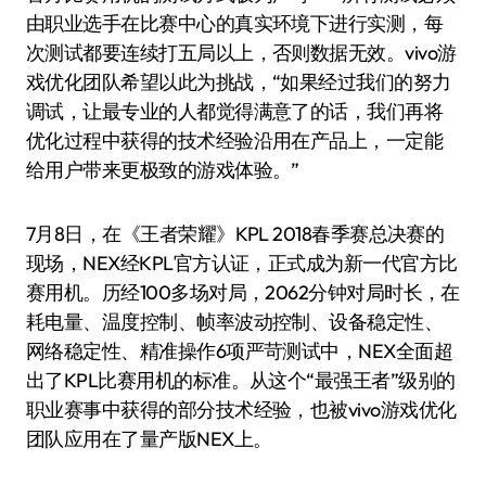
由职业选手在比赛中心的真实环境下进行实测，每
次测试都要连续打五局以上，否则数据无效。vivo游
戏优化团队希望以此为挑战，“如果经过我们的努力
调试，让最专业的人都觉得满意了的话，我们再将
优化过程中获得的技术经验沿用在产品上，一定能
给用户带来更极致的游戏体验。”
7月8日，在《王者荣耀》KPL 2018春季赛总决赛的
现场，NEX经KPL官方认证，正式成为新一代官方比
赛用机。历经100多场对局，2062分钟对局时长，在
耗电量、温度控制、帧率波动控制、设备稳定性、
网络稳定性、精准操作6项严苛测试中，NEX全面超
出了KPL比赛用机的标准。从这个“最强王者”级别的
职业赛事中获得的部分技术经验，也被vivo游戏优化
团队应用在了量产版NEX上。