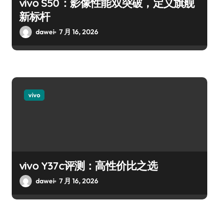
vivo S50：影像性能双突破，定义旗舰
新标杆
dawei
7 月 16, 2026
vivo
vivo Y37c评测：高性价比之选
dawei
7 月 16, 2026