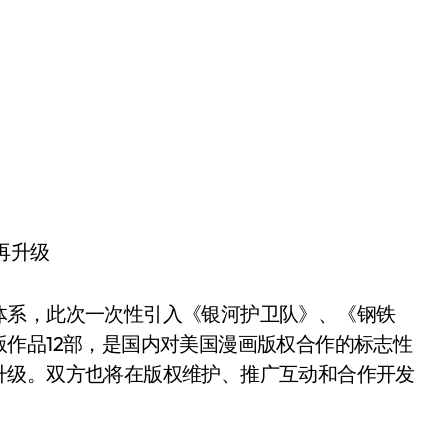
再升级
体系，此次一次性引入《银河护卫队》、《钢铁
作品12部，是国内对美国漫画版权合作的标志性
升级。双方也将在版权维护、推广互动和合作开发