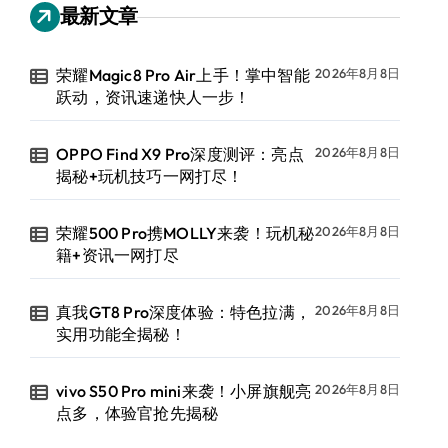
最新文章
荣耀Magic8 Pro Air上手！掌中智能
2026年8月8日
跃动，资讯速递快人一步！
OPPO Find X9 Pro深度测评：亮点
2026年8月8日
揭秘+玩机技巧一网打尽！
荣耀500 Pro携MOLLY来袭！玩机秘
2026年8月8日
籍+资讯一网打尽
真我GT8 Pro深度体验：特色拉满，
2026年8月8日
实用功能全揭秘！
vivo S50 Pro mini来袭！小屏旗舰亮
2026年8月8日
点多，体验官抢先揭秘