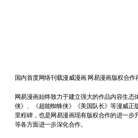
国内首度网络刊载漫威漫画 网易漫画版权合作
网易漫画始终致力于建立强大的作品内容生态
侠》、《超能蜘蛛侠》《美国队长》等漫威正版
里程碑，也是网易漫画现有版权合作的进一步
等各方面进一步深化合作。