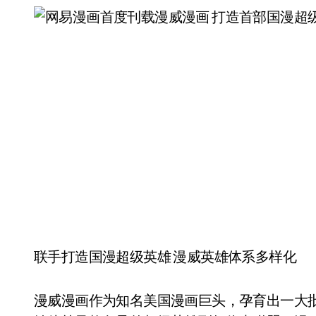
联手打造国漫超级英雄 漫威英雄体系多样化
漫威漫画作为知名美国漫画巨头，孕育出一大