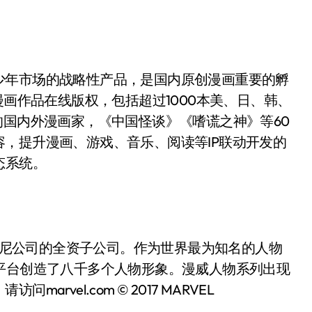
少年市场的战略性产品，是国内原创漫画重要的孵
漫画作品在线版权，包括超过1000本美、日、韩、
的国内外漫画家，《中国怪谈》《嗜谎之神》等60
，提升漫画、游戏、音乐、阅读等IP联动开发的
态系统。
C）是华特迪士尼公司的全资子公司。作为世界最为知名的人物
平台创造了八千多个人物形象。漫威人物系列出现
vel.com © 2017 MARVEL