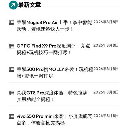
最新文章
荣耀Magic8 Pro Air上手！掌中智能
2026年8月8日
跃动，资讯速递快人一步！
OPPO Find X9 Pro深度测评：亮点
2026年8月8日
揭秘+玩机技巧一网打尽！
荣耀500 Pro携MOLLY来袭！玩机秘
2026年8月8日
籍+资讯一网打尽
真我GT8 Pro深度体验：特色拉满，
2026年8月8日
实用功能全揭秘！
vivo S50 Pro mini来袭！小屏旗舰亮
2026年8月8日
点多，体验官抢先揭秘