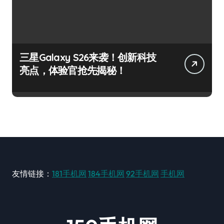
三星Galaxy S26来袭！创新科技
亮点，体验官抢先揭秘！
友情链接：
181手机网
184手机网
92手机网
手机网