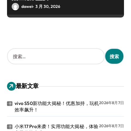
dawei
3 月 30, 2026
搜
索
：
最新文章
vivo S50新功能大揭秘！优惠加持，玩机
2026年8月7日
效率飙升！
小米17 Pro来袭！实用功能大揭秘，体验
2026年8月7日