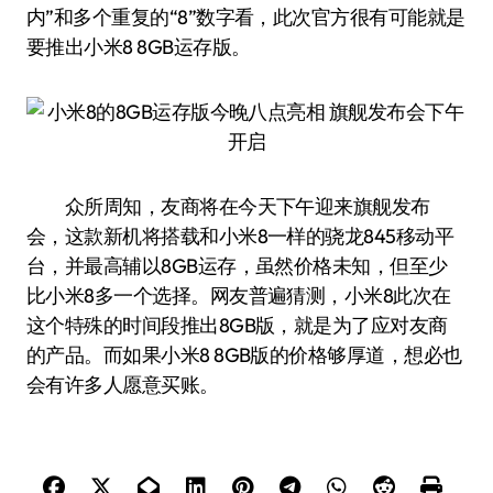
内”和多个重复的“8”数字看，此次官方很有可能就是
要推出小米8 8GB运存版。
众所周知，友商将在今天下午迎来旗舰发布
会，这款新机将搭载和小米8一样的骁龙845移动平
台，并最高辅以8GB运存，虽然价格未知，但至少
比小米8多一个选择。网友普遍猜测，小米8此次在
这个特殊的时间段推出8GB版，就是为了应对友商
的产品。而如果小米8 8GB版的价格够厚道，想必也
会有许多人愿意买账。