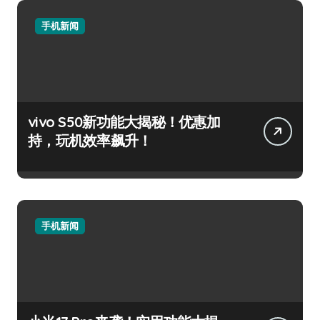
手机新闻
vivo S50新功能大揭秘！优惠加
持，玩机效率飙升！
手机新闻