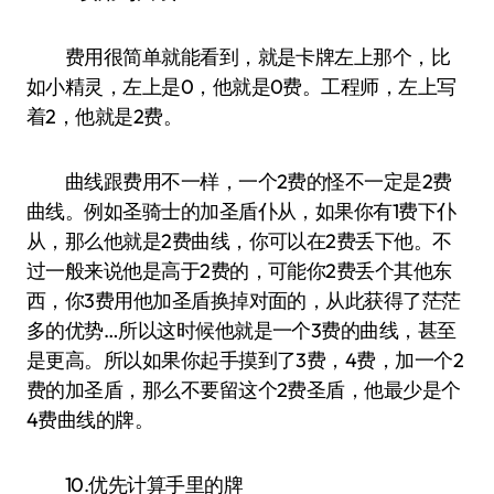
费用很简单就能看到，就是卡牌左上那个，比
如小精灵，左上是0，他就是0费。工程师，左上写
着2，他就是2费。
曲线跟费用不一样，一个2费的怪不一定是2费
曲线。例如圣骑士的加圣盾仆从，如果你有1费下仆
从，那么他就是2费曲线，你可以在2费丢下他。不
过一般来说他是高于2费的，可能你2费丢个其他东
西，你3费用他加圣盾换掉对面的，从此获得了茫茫
多的优势…所以这时候他就是一个3费的曲线，甚至
是更高。所以如果你起手摸到了3费，4费，加一个2
费的加圣盾，那么不要留这个2费圣盾，他最少是个
4费曲线的牌。
10.优先计算手里的牌