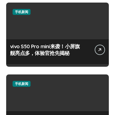
手机新闻
vivo S50 Pro mini来袭！小屏旗
舰亮点多，体验官抢先揭秘
手机新闻