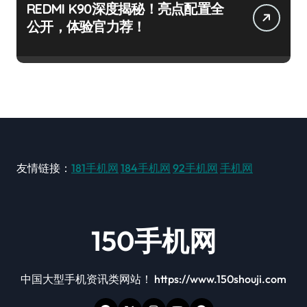
REDMI K90深度揭秘！亮点配置全
公开，体验官力荐！
友情链接：
181手机网
184手机网
92手机网
手机网
150手机网
中国大型手机资讯类网站！ https://www.150shouji.com