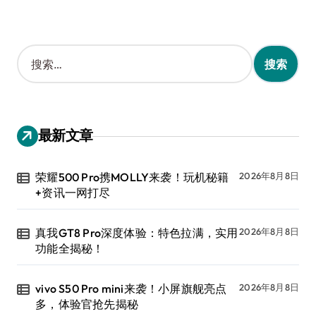
搜
索
：
最新文章
荣耀500 Pro携MOLLY来袭！玩机秘籍
2026年8月8日
+资讯一网打尽
真我GT8 Pro深度体验：特色拉满，实用
2026年8月8日
功能全揭秘！
vivo S50 Pro mini来袭！小屏旗舰亮点
2026年8月8日
多，体验官抢先揭秘