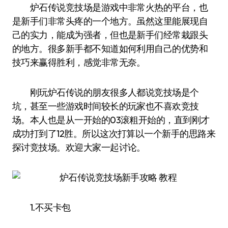
炉石传说竞技场是游戏中非常火热的平台，也
是新手们非常头疼的一个地方。虽然这里能展现自
己的实力，能成为强者，但也是新手们经常栽跟头
的地方。很多新手都不知道如何利用自己的优势和
技巧来赢得胜利，感觉非常无奈。
刚玩炉石传说的朋友很多人都说竞技场是个
坑，甚至一些游戏时间较长的玩家也不喜欢竞技
场。本人也是从一开始的03滚粗开始的，直到刚才
成功打到了12胜。所以这次打算以一个新手的思路来
探讨竞技场。欢迎大家一起讨论。
1.不买卡包