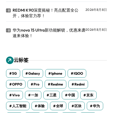
REDMI K90深度揭秘！亮点配置全公
2026年8月8日
开，体验官力荐！
华为nova 15 Ultra新功能解锁，优惠来袭
2026年8月8日
速来体验！
云标签
5G
Galaxy
Iphone
IQOO
OPPO
Pro
Realme
Redmi
Vivo
一加
三星
中国
京东
人工智能
体验
全球
区块
华为