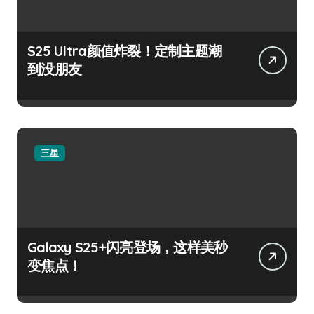
S25 Ultra颜值炸裂！定制主题潮
到没朋友
三星
Galaxy S25+闪亮登场，这样美秒
变焦点！