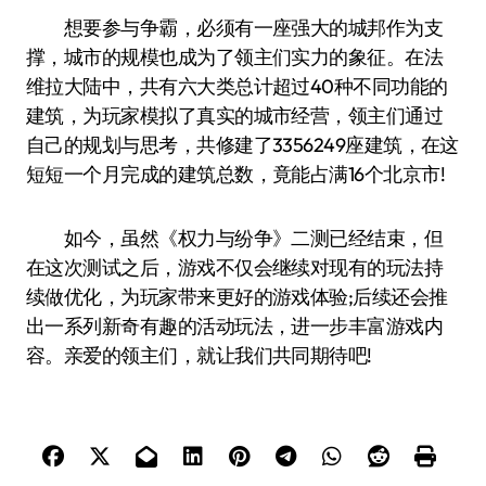
想要参与争霸，必须有一座强大的城邦作为支
撑，城市的规模也成为了领主们实力的象征。在法
维拉大陆中，共有六大类总计超过40种不同功能的
建筑，为玩家模拟了真实的城市经营，领主们通过
自己的规划与思考，共修建了3356249座建筑，在这
短短一个月完成的建筑总数，竟能占满16个北京市!
如今，虽然《权力与纷争》二测已经结束，但
在这次测试之后，游戏不仅会继续对现有的玩法持
续做优化，为玩家带来更好的游戏体验;后续还会推
出一系列新奇有趣的活动玩法，进一步丰富游戏内
容。亲爱的领主们，就让我们共同期待吧!