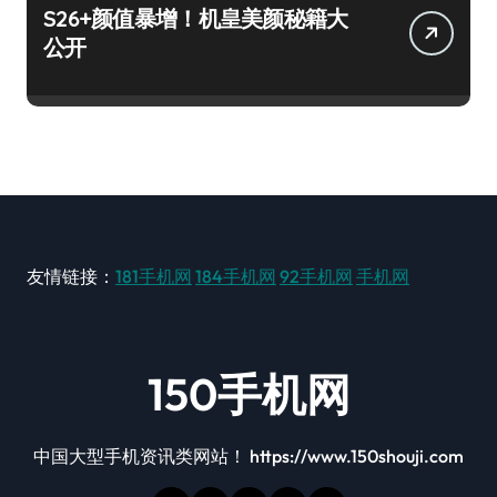
S26+颜值暴增！机皇美颜秘籍大
公开
友情链接：
181手机网
184手机网
92手机网
手机网
150手机网
中国大型手机资讯类网站！ https://www.150shouji.com