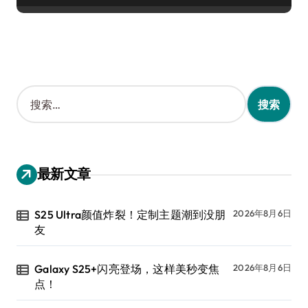
搜
索
：
最新文章
S25 Ultra颜值炸裂！定制主题潮到没朋
2026年8月6日
友
Galaxy S25+闪亮登场，这样美秒变焦
2026年8月6日
点！