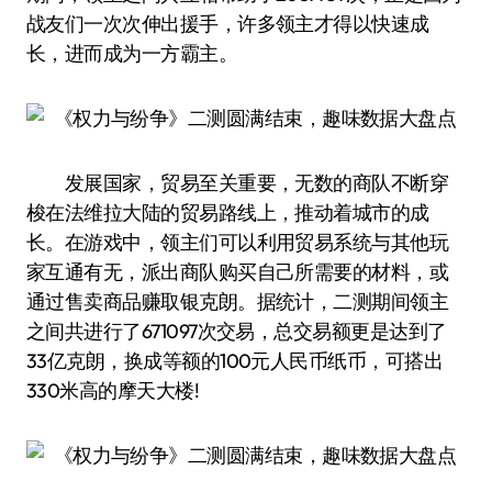
战友们一次次伸出援手，许多领主才得以快速成
长，进而成为一方霸主。
发展国家，贸易至关重要，无数的商队不断穿
梭在法维拉大陆的贸易路线上，推动着城市的成
长。在游戏中，领主们可以利用贸易系统与其他玩
家互通有无，派出商队购买自己所需要的材料，或
通过售卖商品赚取银克朗。据统计，二测期间领主
之间共进行了671097次交易，总交易额更是达到了
33亿克朗，换成等额的100元人民币纸币，可搭出
330米高的摩天大楼!