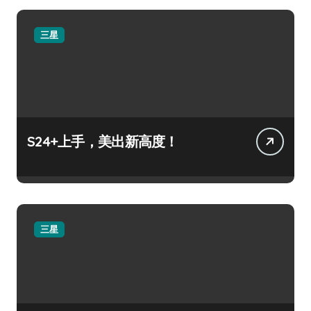
三星
S24+上手，美出新高度！
三星