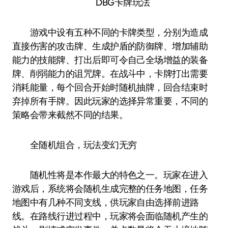
DBG卡牌玩法
游戏中设有五种不同的卡牌类型，分别为造成
直接伤害的攻击牌、生成护盾的防御牌、增加辅助
能力的技能牌、打出后即可令自己全场增益的装备
牌、削弱能力的诅咒牌。在战斗中，卡牌打出需要
消耗能量，每个回合开始时随机抽牌，回合结束时
弃掉所有手牌。因此玩家的选择异常重要，不同的
策略会带来截然不同的结果。
全随机组合，玩法变幻无穷
随机性将是本作最大的特色之一。玩家在进入
游戏后，系统将会随机生成完整的任务地图，任务
地图中有几种不同支线，供玩家自由选择前进路
线。在路线行进过程中，玩家将会面临随机产生的