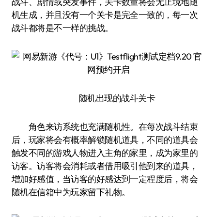
战斗、剧情或突发事件，关卡数量将会无止境地随
机生成，并且没有一个关卡是完全一致的，每一次
战斗都将是不一样的挑战。
随机出现的战斗关卡
角色来访系统也充满随机性。在每次战斗结束
后，玩家将会有概率解锁随机道具，不同的道具会
触发不同的游戏人物进入主角的家里，成为家里的
访客。访客将会消耗或者借用吸引他到来的道具，
增加好感值，当访客的好感达到一定程度后，将会
随机在信箱中为玩家留下礼物。