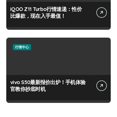
iQOO Z11 Turbo行情速递：性价
比爆款，现在入手最值！
行情中心
vivo S50最新报价出炉！手机体验
官教你抄底时机