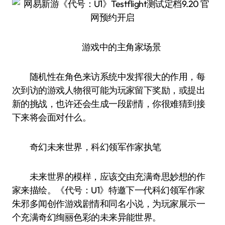
游戏中的主角家场景
随机性在角色来访系统中发挥很大的作用，每
次到访的游戏人物很可能为玩家留下奖励，或提出
新的挑战，也许还会生成一段剧情，你很难猜到接
下来将会面对什么。
奇幻未来世界，科幻领军作家执笔
未来世界的模样，应该交由充满奇思妙想的作
家来描绘。《代号：U1》特邀下一代科幻领军作家
朱邪多闻创作游戏剧情和同名小说，为玩家展示一
个充满奇幻绚丽色彩的未来异能世界。