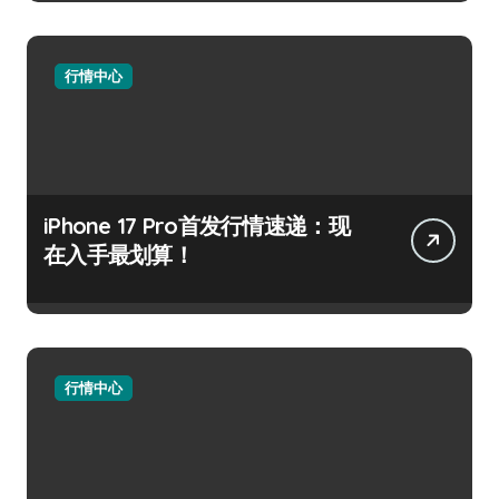
行情中心
iPhone 17 Pro首发行情速递：现
在入手最划算！
行情中心