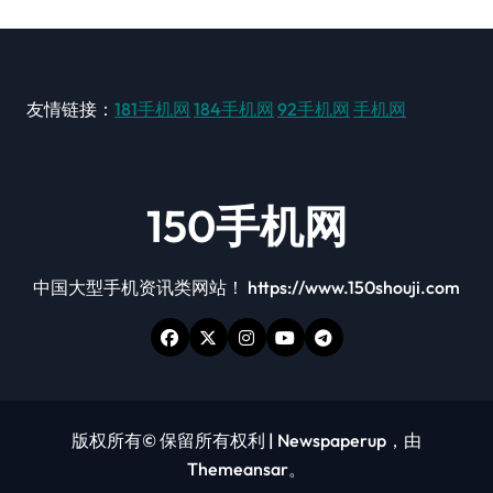
友情链接：
181手机网
184手机网
92手机网
手机网
150手机网
中国大型手机资讯类网站！ https://www.150shouji.com
版权所有© 保留所有权利
|
Newspaperup
，由
Themeansar
。