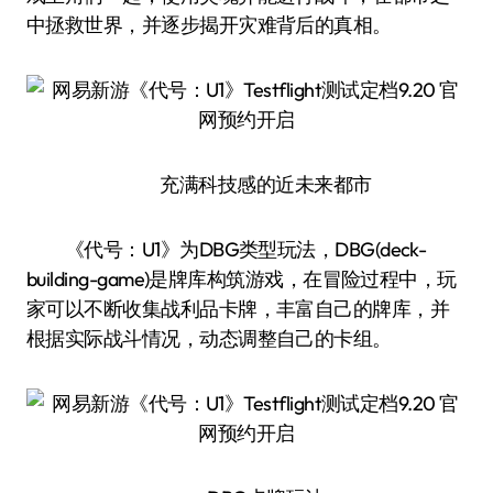
中拯救世界，并逐步揭开灾难背后的真相。
充满科技感的近未来都市
《代号：U1》为DBG类型玩法，DBG(deck-
building-game)是牌库构筑游戏，在冒险过程中，玩
家可以不断收集战利品卡牌，丰富自己的牌库，并
根据实际战斗情况，动态调整自己的卡组。