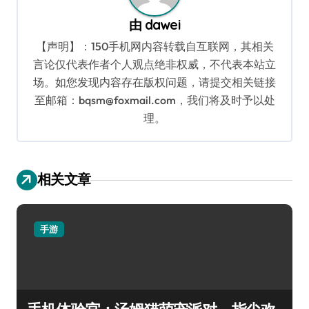
由
dawei
【声明】：150手机网内容转载自互联网，其相关
言论仅代表作者个人观点绝非权威，不代表本站立
场。如您发现内容存在版权问题，请提交相关链接
至邮箱：bqsm@foxmail.com，我们将及时予以处
理。
相关文章
手游