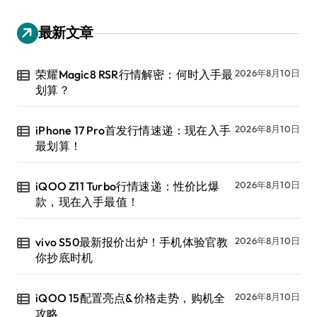
最新文章
荣耀Magic8 RSR行情解密：何时入手最
2026年8月10日
划算？
iPhone 17 Pro首发行情速递：现在入手
2026年8月10日
最划算！
iQOO Z11 Turbo行情速递：性价比爆
2026年8月10日
款，现在入手最值！
vivo S50最新报价出炉！手机体验官教
2026年8月10日
你抄底时机
iQOO 15配置亮点&价格走势，购机全
2026年8月10日
攻略