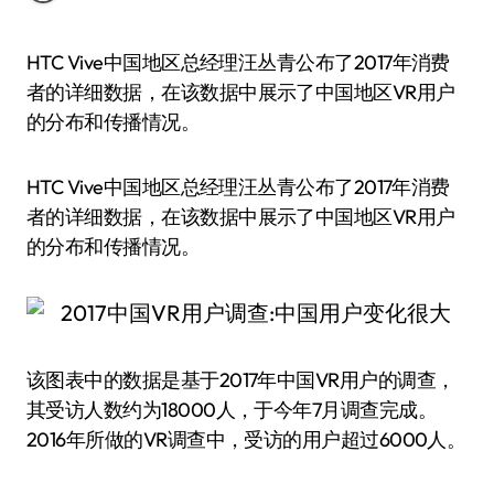
HTC Vive中国地区总经理汪丛青公布了2017年消费
者的详细数据，在该数据中展示了中国地区VR用户
的分布和传播情况。
HTC Vive中国地区总经理汪丛青公布了2017年消费
者的详细数据，在该数据中展示了中国地区VR用户
的分布和传播情况。
该图表中的数据是基于2017年中国VR用户的调查，
其受访人数约为18000人，于今年7月调查完成。
2016年所做的VR调查中，受访的用户超过6000人。