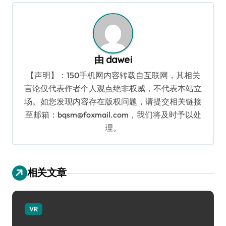
航
由
dawei
【声明】：150手机网内容转载自互联网，其相关
言论仅代表作者个人观点绝非权威，不代表本站立
场。如您发现内容存在版权问题，请提交相关链接
至邮箱：bqsm@foxmail.com，我们将及时予以处
理。
相关文章
VR