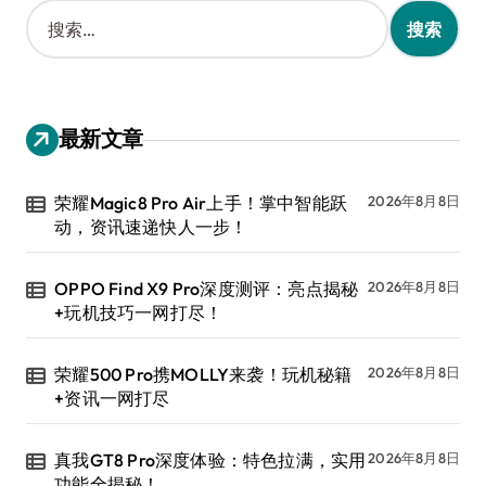
搜
索
：
最新文章
荣耀Magic8 Pro Air上手！掌中智能跃
2026年8月8日
动，资讯速递快人一步！
OPPO Find X9 Pro深度测评：亮点揭秘
2026年8月8日
+玩机技巧一网打尽！
荣耀500 Pro携MOLLY来袭！玩机秘籍
2026年8月8日
+资讯一网打尽
真我GT8 Pro深度体验：特色拉满，实用
2026年8月8日
功能全揭秘！