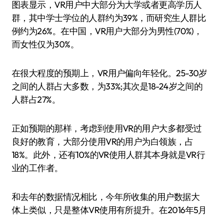
图表显示，VR用户中大部分为大学或者更高学历人
群，其中学士学位的人群约为39%，而研究生人群比
例约为26%。在中国，VR用户大部分为男性(70%)，
而女性仅为30%。
在很大程度的预期上，VR用户偏向年轻化。25-30岁
之间的人群占大多数，为33%;其次是18-24岁之间的
人群占27%。
正如预期的那样，考虑到使用VR的用户大多都受过
良好的教育，大部分使用VR的用户为白领族，占
18%。此外，还有10%的VR使用人群其本身就是VR行
业的工作者。
和去年的数据情况相比，今年所收集的用户数据大
体上类似，只是整体VR使用有所提升。在2016年5月