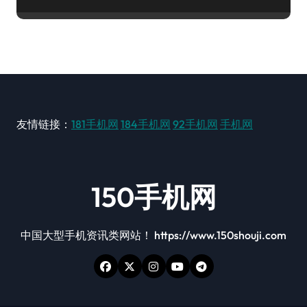
友情链接：
181手机网
184手机网
92手机网
手机网
150手机网
中国大型手机资讯类网站！ https://www.150shouji.com