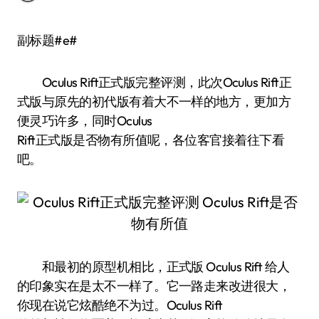
副标题#e#
Oculus Rift正式版完整评测，此次Oculus Rift正
式版与原先的初代版有着大不一样的地方，更加方
便灵巧许多，同时Oculus
Rift正式版是否物有所值呢，各位客官接着往下看
吧。
和最初的原型机相比，正式版 Oculus Rift 给人
的印象实在是太不一样了。它一路走来改进很大，
你现在说它炫酷绝不为过。Oculus Rift