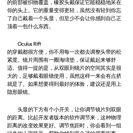
的前部被织物覆盖，橡胶头戴保证它能稳稳地呆在
你的头上。它的重量变得更轻，虽然没有轻到你忘
了自己戴着一个头显，但至少不会让你感到自己正
顶着一包什么东西。
Oculus Rift
的穿戴都很方便，你不用每一次都去调整头带的松
紧度。镜片周围有一圈海绵垫，保证戴起来够舒
适。值得一提的是，从双眼到镜片的空间其实是很
大的，足够戴着眼镜使用，虽然这样一来会有点挤
就是了。如果想要得到最好的体验，建议还是用上
隐形眼镜。
头显的下方有个小开关，让你调节镜片到双眼
的距离。比起开发者版本的软件调节来，这种物理
距离的改变效果更好。调节焦距时，你会看到一组