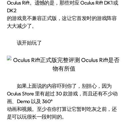
Oculus Rift。遗憾的是，那些对应 Oculus Rift DK1 或
DK2
的游戏竟不兼容正式版，这让它首发时的游戏阵容
大大减少了。
该开始玩了
如果上面说的内容吓到你了，别担心，因为
Oculus Store 里有超过 30 款游戏，而且还有不少动
画、Demo 以及 360°
动画和视频。至少在你打算让它暂时吃灰之前，还
是可以玩很长一段时间的。