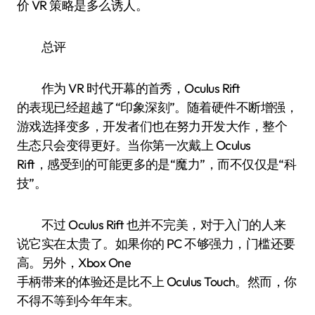
价 VR 策略是多么诱人。
总评
作为 VR 时代开幕的首秀，Oculus Rift
的表现已经超越了“印象深刻”。随着硬件不断增强，
游戏选择变多，开发者们也在努力开发大作，整个
生态只会变得更好。当你第一次戴上 Oculus
Rift，感受到的可能更多的是“魔力”，而不仅仅是“科
技”。
不过 Oculus Rift 也并不完美，对于入门的人来
说它实在太贵了。如果你的 PC 不够强力，门槛还要
高。另外，Xbox One
手柄带来的体验还是比不上 Oculus Touch。然而，你
不得不等到今年年末。