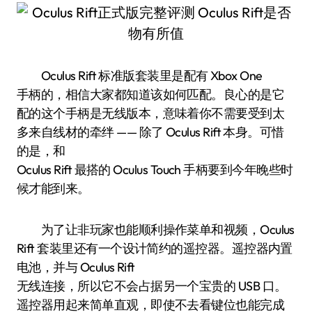
Oculus Rift 标准版套装里是配有 Xbox One
手柄的，相信大家都知道该如何匹配。良心的是它
配的这个手柄是无线版本，意味着你不需要受到太
多来自线材的牵绊 —— 除了 Oculus Rift 本身。可惜
的是，和
Oculus Rift 最搭的 Oculus Touch 手柄要到今年晚些时
候才能到来。
为了让非玩家也能顺利操作菜单和视频，Oculus
Rift 套装里还有一个设计简约的遥控器。遥控器内置
电池，并与 Oculus Rift
无线连接，所以它不会占据另一个宝贵的 USB 口。
遥控器用起来简单直观，即使不去看键位也能完成