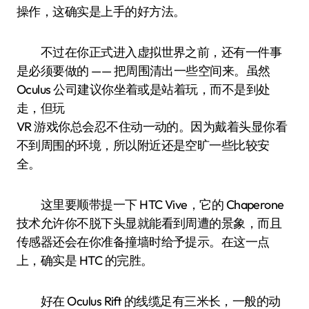
操作，这确实是上手的好方法。
不过在你正式进入虚拟世界之前，还有一件事
是必须要做的 —— 把周围清出一些空间来。虽然
Oculus 公司建议你坐着或是站着玩，而不是到处
走，但玩
VR 游戏你总会忍不住动一动的。因为戴着头显你看
不到周围的环境，所以附近还是空旷一些比较安
全。
这里要顺带提一下 HTC Vive，它的 Chaperone
技术允许你不脱下头显就能看到周遭的景象，而且
传感器还会在你准备撞墙时给予提示。在这一点
上，确实是 HTC 的完胜。
好在 Oculus Rift 的线缆足有三米长，一般的动