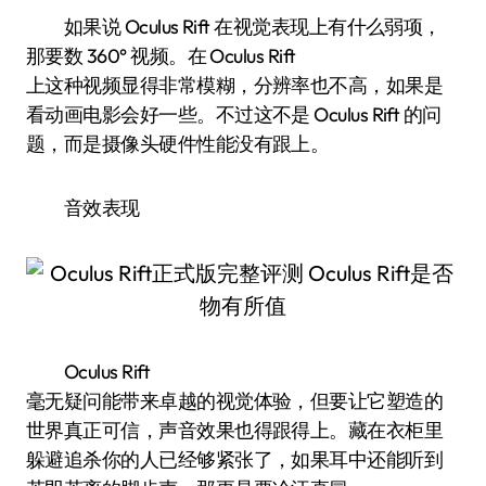
如果说 Oculus Rift 在视觉表现上有什么弱项，
那要数 360° 视频。在 Oculus Rift
上这种视频显得非常模糊，分辨率也不高，如果是
看动画电影会好一些。不过这不是 Oculus Rift 的问
题，而是摄像头硬件性能没有跟上。
音效表现
Oculus Rift
毫无疑问能带来卓越的视觉体验，但要让它塑造的
世界真正可信，声音效果也得跟得上。藏在衣柜里
躲避追杀你的人已经够紧张了，如果耳中还能听到