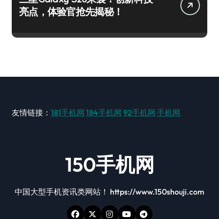
亮点，体验官抢先揭秘！
友情链接：
181手机网
184手机网
92手机网
手机网
150手机网
中国大型手机资讯类网站！ https://www.150shouji.com