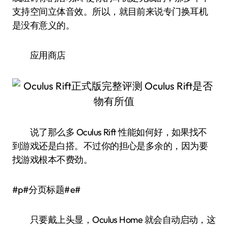
支持空间立体音效。所以，就目前来说专门换耳机
是没有意义的。
应用商店
说了那么多 Oculus Rift 性能如何好，如果找不
到游戏还是白搭。不过你的担心是多余的，因为要
找游戏根本不费劲。
#p#分页标题#e#
只要戴上头显，Oculus Home 就会自动启动，这