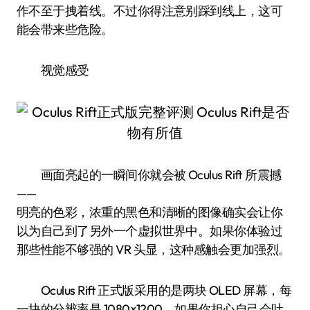
作不至于拽着线。不过你得注意别踩到线上，这可
能会带来些危险。
视觉感受
画面亮起的一瞬间你就会被 Oculus Rift 所震撼
——
明亮的色彩，浓重的黑色和清晰的图像确实会让你
以为自己到了另外一个虚拟世界中。如果你体验过
那些性能不够强的 VR 头显，这种感触会更加强烈。
Oculus Rift 正式版采用的是两块 OLED 屏幕，每
一块的分辨率是 1080×1200。如果你担心自己会吐