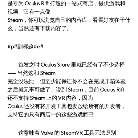
是专为 Oculus Rift 打造的一站式商店，提供游戏和
视频。它有一点像
Steam，你可以浏览自己的内容库，看看好友在干什
么，当然还有下载内容了。
#p#副标题#e#
首发之时 Oculus Store 里就已经有了不少选择
—— 当然这和 Steam
完全没法比，但至少能保证你不会在完成开箱体验
之后就无事可做了。说到 Steam，目前 Oculus Rift
还不支持 Steam 上的 VR 内容，因为
Oculus 还没有将开发工具包发放给所有的开发者，
支持它的只有商店中的这些游戏而已。
这意味着 Valve 的 SteamVR 工具无法识别