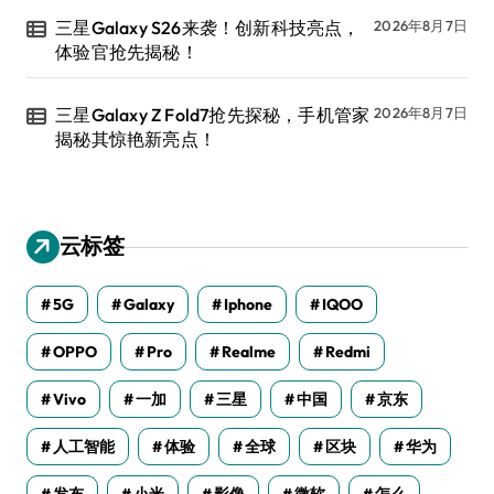
三星Galaxy S26来袭！创新科技亮点，
2026年8月7日
体验官抢先揭秘！
三星Galaxy Z Fold7抢先探秘，手机管家
2026年8月7日
揭秘其惊艳新亮点！
云标签
5G
Galaxy
Iphone
IQOO
OPPO
Pro
Realme
Redmi
Vivo
一加
三星
中国
京东
人工智能
体验
全球
区块
华为