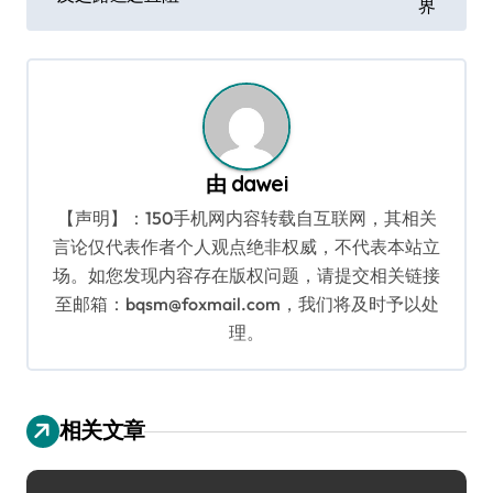
界
导
航
由
dawei
【声明】：150手机网内容转载自互联网，其相关
言论仅代表作者个人观点绝非权威，不代表本站立
场。如您发现内容存在版权问题，请提交相关链接
至邮箱：bqsm@foxmail.com，我们将及时予以处
理。
相关文章