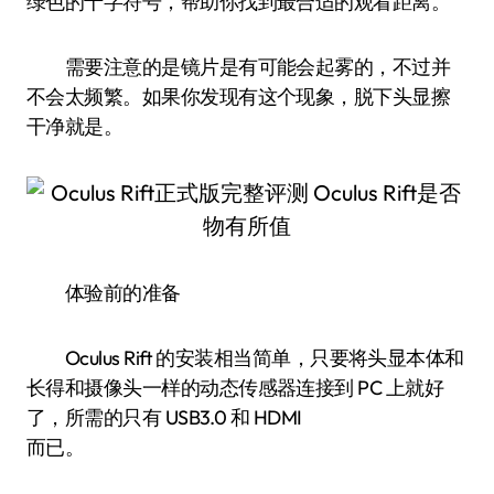
绿色的十字符号，帮助你找到最合适的观看距离。
需要注意的是镜片是有可能会起雾的，不过并
不会太频繁。如果你发现有这个现象，脱下头显擦
干净就是。
体验前的准备
Oculus Rift 的安装相当简单，只要将头显本体和
长得和摄像头一样的动态传感器连接到 PC 上就好
了，所需的只有 USB3.0 和 HDMI
而已。