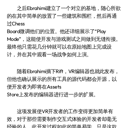
之后Ebrahimi建立了一个对立的基地，随心所欲
的在其中简单的放置了一些建筑和围栏，然后再通
过Chess
Board微调他们的位置。他还详细展示了“Play
Mode”，这能使开发与游戏测试之间做到无缝衔接。
最终他只需花几分钟就可以在原始地图上完成设
计，并在其中观看一场战争如何上演。
随着Ebrahimi摘下Rift，VR编辑器也就此发布，
但他也确认展示的所有工具的源代码都会开源，以
便开发者为即将在Assets
Store上发布的编辑器进行进一步的扩展。
这项发展使VR开发者的工作变得更加简单有
效，对于那些需要制作交互式体验的开发者却毫无
经验的人，此开发过程如此的简单易学。只是这款