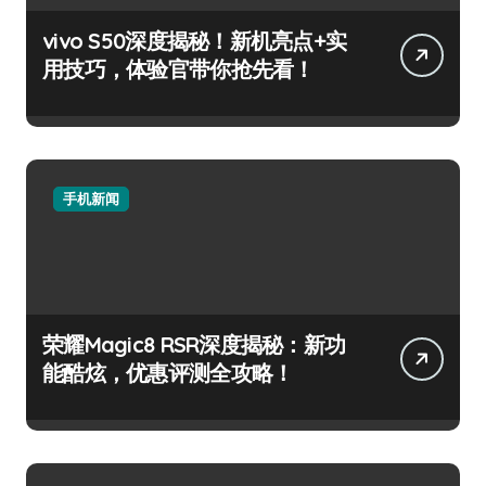
vivo S50深度揭秘！新机亮点+实
用技巧，体验官带你抢先看！
手机新闻
荣耀Magic8 RSR深度揭秘：新功
能酷炫，优惠评测全攻略！