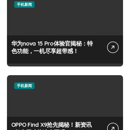
手机新闻
华为nova 15 Pro体验官揭秘：特
色功能，一机尽享超带感！
手机新闻
OPPO Find X9抢先揭秘！新资讯