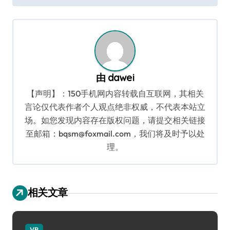
导
航
由
dawei
【声明】：150手机网内容转载自互联网，其相关
言论仅代表作者个人观点绝非权威，不代表本站立
场。如您发现内容存在版权问题，请提交相关链接
至邮箱：bqsm@foxmail.com，我们将及时予以处
理。
相关文章
VR