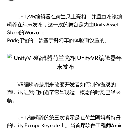
UnityVR编辑器在荷兰展上亮相，并且宣布该编
辑器在年末发布，这一次的舞台是为由Unity Asset
Store的Warzone
Pack打造的一款基于科幻车的体验而设置的。
VR编辑器是用来改变开发者如何制作游戏的，
而Unity让我们知道了它呈现这一概念的时刻已经来
临。
Unity编辑器的第三次演示是在荷兰阿姆斯特丹
的Unity Europe Keynote上。当首席软件工程师Amir