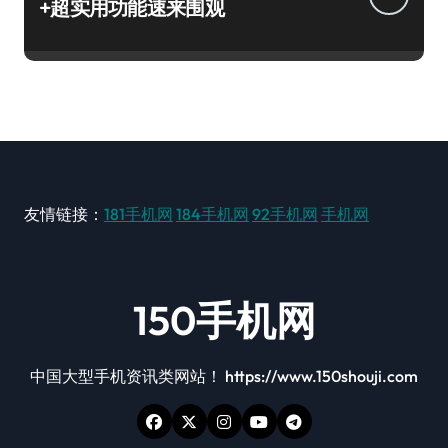
+超实用功能速来围观
友情链接：
181手机网
184手机网
92手机网
手机网
150手机网
中国大型手机资讯类网站！ https://www.150shouji.com