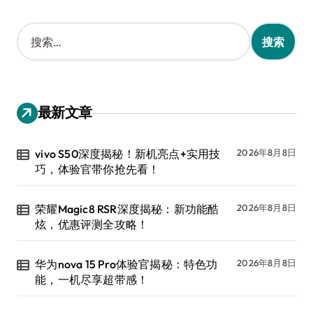
搜
索
：
最新文章
vivo S50深度揭秘！新机亮点+实用技
2026年8月8日
巧，体验官带你抢先看！
荣耀Magic8 RSR深度揭秘：新功能酷
2026年8月8日
炫，优惠评测全攻略！
华为nova 15 Pro体验官揭秘：特色功
2026年8月8日
能，一机尽享超带感！