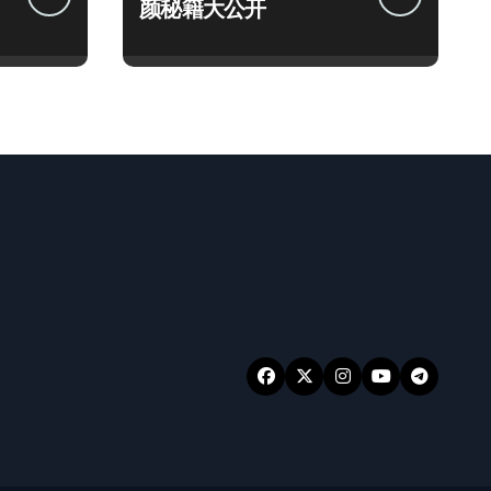
颜秘籍大公开