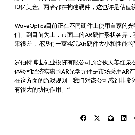
10亿美金。两者都在构建硬件，这也许是估值
WaveOptics目前正在不同硬件上使用自家
们。到目前为止，市面上的AR硬件形状各异
果很差，还没有一家实现AR硬件大小和性能的
罗伯特博世创业投资有限公司的合伙人姜红泉
体验和经济实惠的AR光学元件是市场采用AR产品的
在这方面的游戏规则。我们对该公司感到非常兴奋，
有很大的协同作用。“