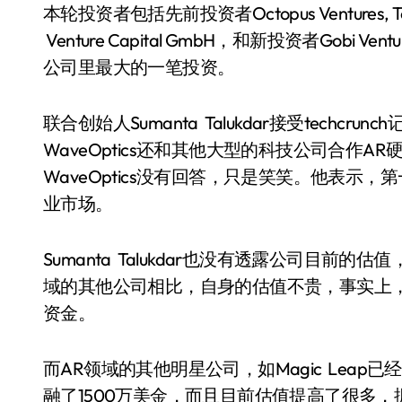
本轮投资者包括先前投资者Octopus Ventures, Touchsto
Venture Capital GmbH，和新投资者Gobi
公司里最大的一笔投资。
联合创始人Sumanta Talukdar接受techcr
WaveOptics还和其他大型的科技公司合作
WaveOptics没有回答，只是笑笑。他表
业市场。
Sumanta Talukdar也没有透露公司目前的估
域的其他公司相比，自身的估值不贵，事实上，
资金。
而AR领域的其他明星公司，如Magic Leap已
融了1500万美金，而且目前估值提高了很多，据te