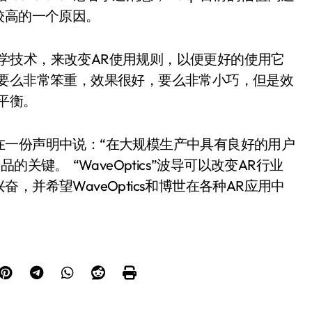
较高的一个原因。
的光学技术，来改变AR使用规则，以便更好的使用它
，要么非常笨重，效果很好，要么非常小巧，但是效
平衡。
在一份声明中说：“在大规模生产中具有良好的用户
关键。 “WaveOptics”波导可以改变AR行业
并希望WaveOptics和博世在各种AR应用中