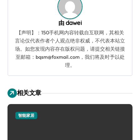
由
dawei
【声明】：150手机网内容转载自互联网，其相关
言论仅代表作者个人观点绝非权威，不代表本站立
场。如您发现内容存在版权问题，请提交相关链接
至邮箱：bqsm@foxmail.com，我们将及时予以处
理。
相关文章
智能家居