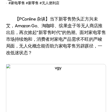
#
家电零售
#
新零售
#
无人便利店
【PConline 杂谈】当下新零售势头正方兴未
艾，Amazon Go、淘咖啡、缤果盒子等无人商店推
出后，再次掀起“新零售时代”的热潮。面对家电零售
市场持续饱和，消费者对家电产品需求不旺的严峻
局面，无人化概念能否助力家电零售另辟蹊径，一
改低迷状态？