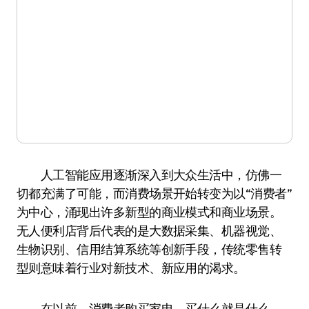
人工智能应用逐渐深入到大众生活中，仿佛一
切都充满了可能，而消费场景开始转变为以“消费者”
为中心，涌现出许多新型的商业模式和商业场景。
无人便利店背后代表的是大数据采集、机器视觉、
生物识别、信用结算系统等创新手段，传统零售转
型则意味着行业对新技术、新应用的渴求。
在以前，消费者购买家电，买什么就是什么，