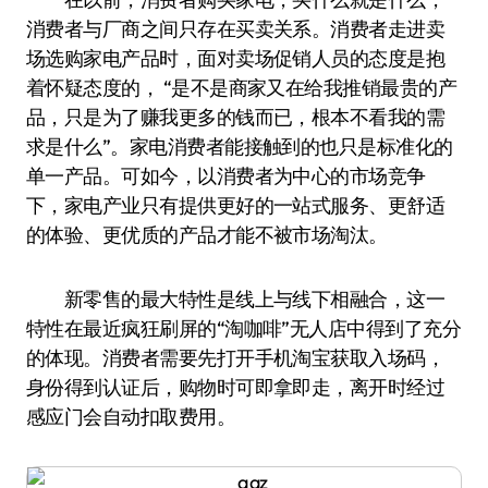
消费者与厂商之间只存在买卖关系。消费者走进卖
场选购家电产品时，面对卖场促销人员的态度是抱
着怀疑态度的， “是不是商家又在给我推销最贵的产
品，只是为了赚我更多的钱而已，根本不看我的需
求是什么”。家电消费者能接触到的也只是标准化的
单一产品。可如今，以消费者为中心的市场竞争
下，家电产业只有提供更好的一站式服务、更舒适
的体验、更优质的产品才能不被市场淘汰。
新零售的最大特性是线上与线下相融合，这一
特性在最近疯狂刷屏的“淘咖啡”无人店中得到了充分
的体现。消费者需要先打开手机淘宝获取入场码，
身份得到认证后，购物时可即拿即走，离开时经过
感应门会自动扣取费用。