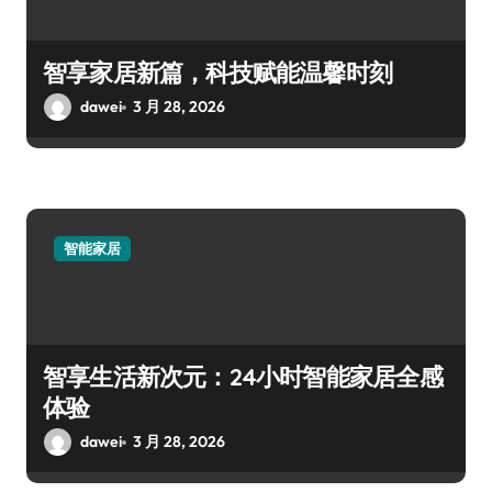
智享家居新篇，科技赋能温馨时刻
dawei
3 月 28, 2026
智能家居
智享生活新次元：24小时智能家居全感
体验
dawei
3 月 28, 2026