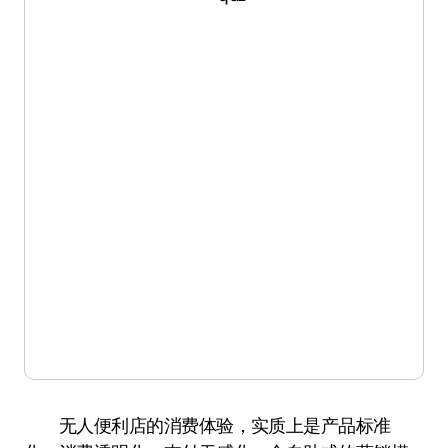
无人便利店的消费体验，实质上是产品标准