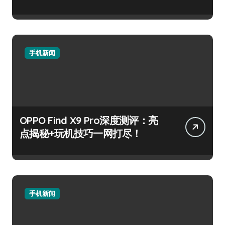
手机新闻
OPPO Find X9 Pro深度测评：亮
点揭秘+玩机技巧一网打尽！
手机新闻