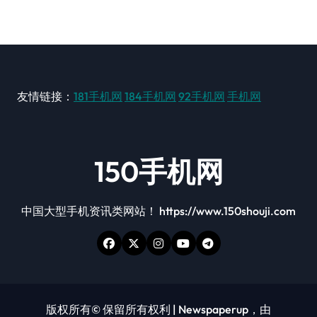
友情链接：
181手机网
184手机网
92手机网
手机网
150手机网
中国大型手机资讯类网站！ https://www.150shouji.com
版权所有© 保留所有权利
|
Newspaperup
，由