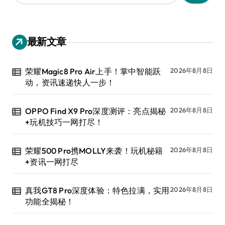
：
最新文章
荣耀Magic8 Pro Air上手！掌中智能跃
2026年8月8日
动，资讯速递快人一步！
OPPO Find X9 Pro深度测评：亮点揭秘
2026年8月8日
+玩机技巧一网打尽！
荣耀500 Pro携MOLLY来袭！玩机秘籍
2026年8月8日
+资讯一网打尽
真我GT8 Pro深度体验：特色拉满，实用
2026年8月8日
功能全揭秘！