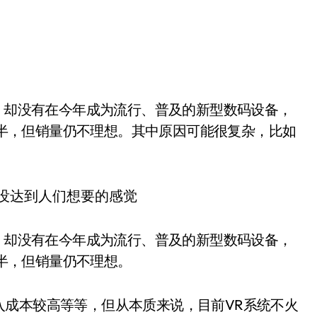
价过半，但销量仍不理想。其中原因可能很复杂，比如
作，却没有在今年成为流行、普及的新型数码设备，
过半，但销量仍不理想。
入成本较高等等，但从本质来说，目前VR系统不火