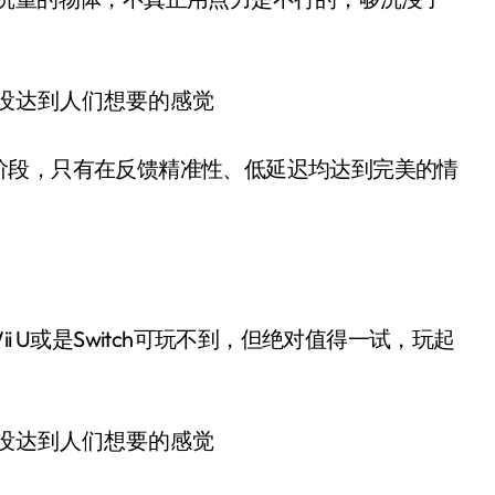
阶段，只有在反馈精准性、低延迟均达到完美的情
 U或是Switch可玩不到，但绝对值得一试，玩起