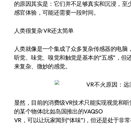
的原因其实是：它们并不足够真实和沉浸，至
感官体验，可能还需要一段时间。
人类很复杂 VR还太简单
人类就像是一个集成了众多复杂传感器的电脑
听觉、味觉、嗅觉和触觉是基本的“五感”，但
来复杂、微妙的感觉。
显然，目前的消费级VR技术只能实现视觉和
的某个物体(比如岛国推出的VAQSO
VR，可以让玩家闻到“体味”)，但还是处于非