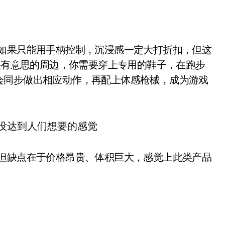
但如果只能用手柄控制，沉浸感一定大打折扣，但这
个很有意思的周边，你需要穿上专用的鞋子，在跑步
会同步做出相应动作，再配上体感枪械，成为游戏
，但缺点在于价格昂贵、体积巨大，感觉上此类产品