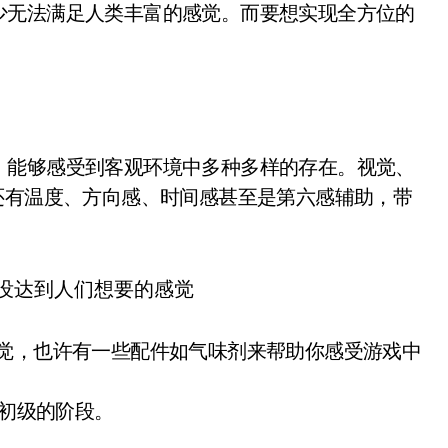
少无法满足人类丰富的感觉。而要想实现全方位的
，能够感受到客观环境中多种多样的存在。视觉、
还有温度、方向感、时间感甚至是第六感辅助，带
听觉，也许有一些配件如气味剂来帮助你感受游戏中
常初级的阶段。