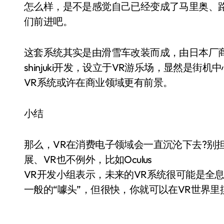
怎么样，是不是感觉自己已经变成了马里奥、
们前进吧。
这套系统其实是由滑雪车改装而成，由日本厂商VR
shinjuki开发，设立于VR游乐场，显然是
VR系统或许在商业领域更有前景。
小结
那么，VR在消费电子领域会一直沉沦下去?别
展、VR也不例外，比如Oculus
VR开发小组表示，未来的VR系统很可能是全
一般的“噱头”，但很快，你就可以在VR世界