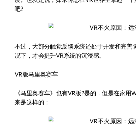
吧?
不过，大部分触觉反馈系统还处于开发和完善
况下，才会提升VR系统的沉浸感。
VR版马里奥赛车
《马里奥赛车》也有VR版?是的，但是在家用Wii
来是这样的：