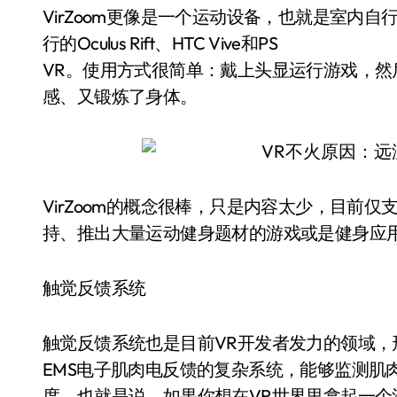
VirZoom更像是一个运动设备，也就是室内
行的Oculus Rift、HTC Vive和PS
VR。使用方式很简单：戴上头显运行游戏，
感、又锻炼了身体。
VirZoom的概念很棒，只是内容太少，目前
持、推出大量运动健身题材的游戏或是健身应
触觉反馈系统
触觉反馈系统也是目前VR开发者发力的领域
EMS电子肌肉电反馈的复杂系统，能够监测肌
度。也就是说，如果你想在VR世界里拿起一