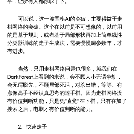
平，让所有人都惊叹了下。
可以说，这一波围棋AI的突破，主要得益于走
棋网络的突破。这个在以前是不可想像的，以前用
的是基于规则，或者基于局部形状再加上简单线性
分类器训练的走子生成法，需要慢慢调参数年，才
有进步。
当然，只用走棋网络问题也很多，就我们在
DarkForest上看到的来说，会不顾大小无谓争劫，
会无谓脱先，不顾局部死活，对杀出错，等等。有
点像高手不经认真思考的随手棋。因为走棋网络没
有价值判断功能，只是凭“直觉”在下棋，只有在加了
搜索之后，电脑才有价值判断的能力。
2、快速走子