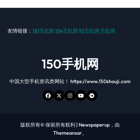
友情链接：
181手机网
184手机网
92手机网
手机网
150手机网
中国大型手机资讯类网站！ https://www.150shouji.com
版权所有© 保留所有权利
|
Newspaperup
，由
Themeansar
。