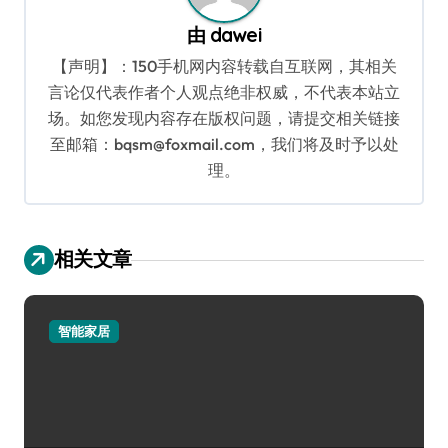
由
dawei
【声明】：150手机网内容转载自互联网，其相关
言论仅代表作者个人观点绝非权威，不代表本站立
场。如您发现内容存在版权问题，请提交相关链接
至邮箱：bqsm@foxmail.com，我们将及时予以处
理。
相关文章
智能家居