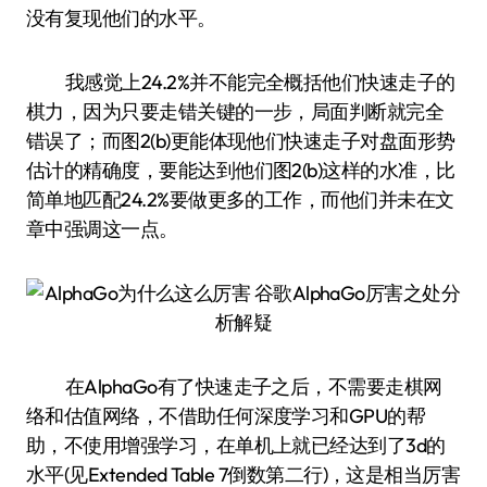
没有复现他们的水平。
我感觉上24.2%并不能完全概括他们快速走子的
棋力，因为只要走错关键的一步，局面判断就完全
错误了；而图2(b)更能体现他们快速走子对盘面形势
估计的精确度，要能达到他们图2(b)这样的水准，比
简单地匹配24.2%要做更多的工作，而他们并未在文
章中强调这一点。
在AlphaGo有了快速走子之后，不需要走棋网
络和估值网络，不借助任何深度学习和GPU的帮
助，不使用增强学习，在单机上就已经达到了3d的
水平(见Extended Table 7倒数第二行)，这是相当厉害