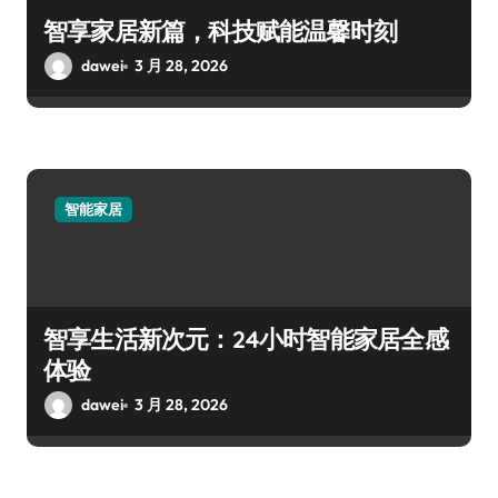
智享家居新篇，科技赋能温馨时刻
dawei
3 月 28, 2026
智能家居
智享生活新次元：24小时智能家居全感
体验
dawei
3 月 28, 2026