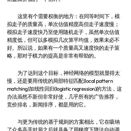
这里有个需要权衡的地方：在同等时间下，模
拟走子的质量高，单次估值精度高但走子速度慢；
模拟走子速度快乃至使用随机走子，虽然单次估值
精度低，但可以多模拟几次算平均值，效果未必不
好。所以说，如果有一个质量高又速度快的走子策
略，那对于棋力的提高是非常有帮助的。
为了达到这个目标，神经网络的模型就显得太
慢，还是要用传统的局部特征匹配(local pattern
matching)加线性回归(logistic regression)的方法，这
办法虽然不新但非常好使，几乎所有的广告推荐，
竞价排名，新闻排序，都是用的它。
与更为传统的基于规则的方案相比，它在吸纳
了众多高手对局之后就具备了用梯度下降法自动调