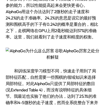
参的能力，所以性能提高起来会更快更省心。
AlphaGo用这个办法达到了2微秒的走子速度和
24.2%的走子准确率。24.2%的意思是说它的最好预
测和围棋高手的下子有0.242的概率是重合的，相比
之下，走棋网络在GPU上用2毫秒能达到57%的准确
率。这里，我们就看到了走子速度和精度的权衡。
和训练深度学习模型不同，快速走子用到了局
部特征匹配，自然需要一些围棋的领域知识来选择
局部特征。对此AlphaGo只提供了局部特征的数目
(见Extended Table 4)，而没有说明特征的具体细
节。我最近也实验了他们的办法，达到了25.1%的准
确率和4-5微秒的走子速度，然而全系统整合下来并