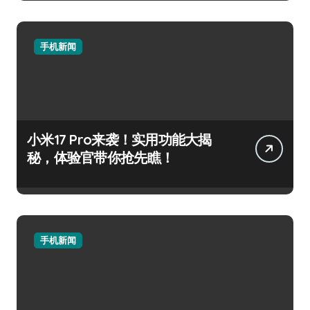
手机新闻
小米17 Pro来袭！实用功能大揭
秘，体验官带你抢先瞧！
手机新闻