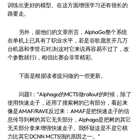
训练出更好的模型。在这方面增强学习还有很长的
路要走。
另外，据他们的文章所言，AlphaGo整个系统
在单机上已具有了职业水平，若是谷歌愿意开几万
台机器和李世石对决(这对它来说再容易不过了，改
个参数就行)，相信比赛会非常精彩。
下面是根据读者提问做的一些更新。
问题1：“Alphago的MCTS做rollout的时候，除了
使用快速走子，还用了搜索树的已有部分，看起来
像是AMAF/RAVE反过来：AMAF是把快速走子的信
息传导到树的其它无关部分，Alphago是把树的其它
无关部分拿来增强快速走子。我怀疑这是不是它棋
力比其它DCNN MCTS强的原因之一。"