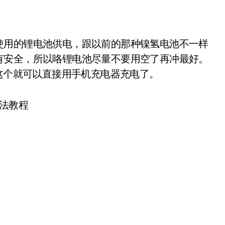
用的锂电池供电，跟以前的那种镍氢电池不一样
有安全，所以咯锂电池尽量不要用空了再冲最好。
这个就可以直接用手机充电器充电了。