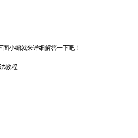
下面小编就来详细解答一下吧！