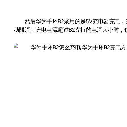
然后华为手环B2采用的是5V充电器充电，充电电
动限流，充电电流超过B2支持的电流大小时，