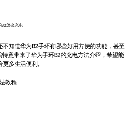
B2怎么充电
特意带来了华为手环B2的充电方法介绍，希望能
给更多生活便利。