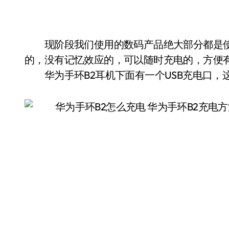
现阶段我们使用的数码产品绝大部分都是使
的，没有记忆效应的，可以随时充电的，方便
华为手环B2耳机下面有一个USB充电口，