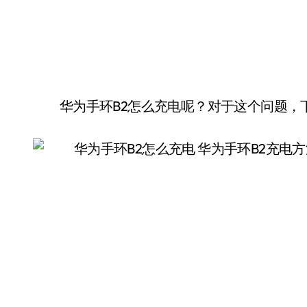
华为手环B2怎么充电呢？对于这个问题，