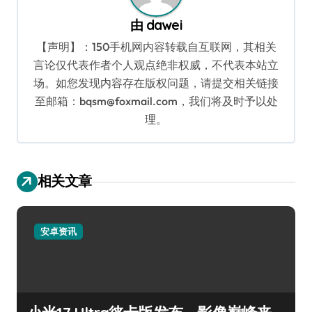
由
dawei
【声明】：150手机网内容转载自互联网，其相关
言论仅代表作者个人观点绝非权威，不代表本站立
场。如您发现内容存在版权问题，请提交相关链接
至邮箱：bqsm@foxmail.com，我们将及时予以处
理。
相关文章
安卓资讯