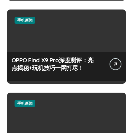
手机新闻
OPPO Find X9 Pro深度测评：亮
点揭秘+玩机技巧一网打尽！
手机新闻