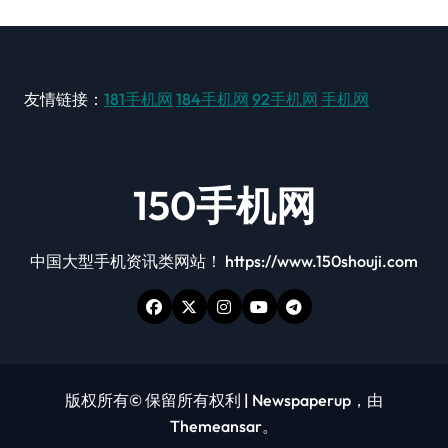
友情链接：
181手机网
184手机网
92手机网
手机网
150手机网
中国大型手机资讯类网站！ https://www.150shouji.com
版权所有© 保留所有权利
|
Newspaperup
，由
Themeansar
。