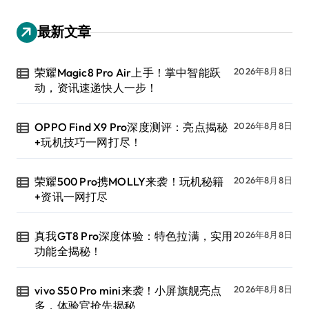
最新文章
荣耀Magic8 Pro Air上手！掌中智能跃
2026年8月8日
动，资讯速递快人一步！
OPPO Find X9 Pro深度测评：亮点揭秘
2026年8月8日
+玩机技巧一网打尽！
荣耀500 Pro携MOLLY来袭！玩机秘籍
2026年8月8日
+资讯一网打尽
真我GT8 Pro深度体验：特色拉满，实用
2026年8月8日
功能全揭秘！
vivo S50 Pro mini来袭！小屏旗舰亮点
2026年8月8日
多，体验官抢先揭秘