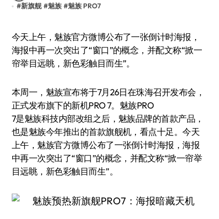
#
新旗舰
#
魅族
#
魅族 PRO7
今天上午，魅族官方微博公布了一张倒计时海报，
海报中再一次突出了“窗口”的概念，并配文称“掀一
帘举目远眺，新色彩触目而生”。
本周一，魅族宣布将于7月26日在珠海召开发布会，
正式发布旗下的新机PRO 7。魅族PRO
7是魅族科技内部改组之后，魅族品牌的首款产品，
也是魅族今年推出的首款旗舰机，看点十足。今天
上午，魅族官方微博公布了一张倒计时海报，海报
中再一次突出了“窗口”的概念，并配文称“掀一帘举
目远眺，新色彩触目而生”。