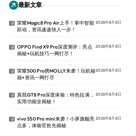
最新文章
荣耀Magic8 Pro Air上手！掌中智能
2026年8月8日
跃动，资讯速递快人一步！
OPPO Find X9 Pro深度测评：亮点
2026年8月8日
揭秘+玩机技巧一网打尽！
荣耀500 Pro携MOLLY来袭！玩机秘
2026年8月8日
籍+资讯一网打尽
真我GT8 Pro深度体验：特色拉满，
2026年8月8日
实用功能全揭秘！
vivo S50 Pro mini来袭！小屏旗舰亮
2026年8月8日
点多，体验官抢先揭秘