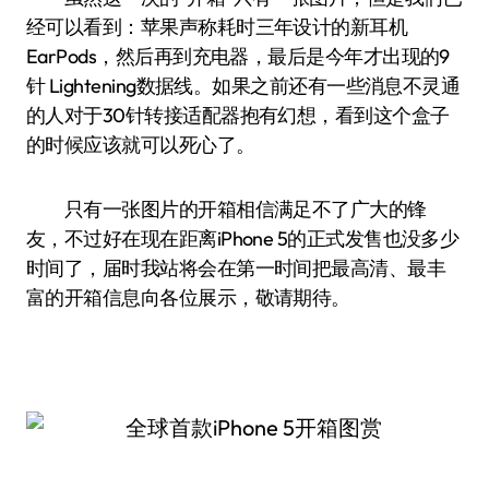
经可以看到：苹果声称耗时三年设计的新耳机
EarPods，然后再到充电器，最后是今年才出现的9
针 Lightening数据线。如果之前还有一些消息不灵通
的人对于30针转接适配器抱有幻想，看到这个盒子
的时候应该就可以死心了。
只有一张图片的开箱相信满足不了广大的锋
友，不过好在现在距离iPhone 5的正式发售也没多少
时间了，届时我站将会在第一时间把最高清、最丰
富的开箱信息向各位展示，敬请期待。