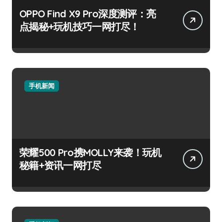
OPPO Find X9 Pro深度测评：亮
点揭秘+玩机技巧一网打尽！
手机新闻
荣耀500 Pro携MOLLY来袭！玩机
秘籍+资讯一网打尽