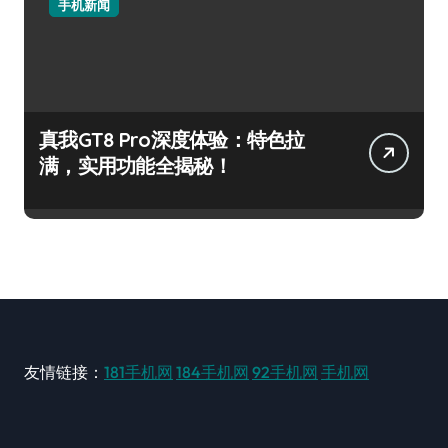
手机新闻
真我GT8 Pro深度体验：特色拉
满，实用功能全揭秘！
友情链接：
181手机网
184手机网
92手机网
手机网