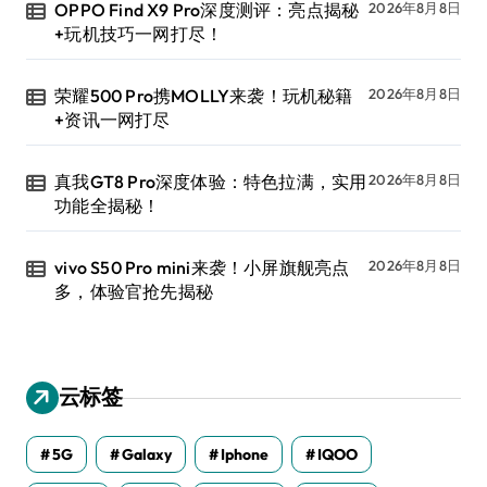
OPPO Find X9 Pro深度测评：亮点揭秘
2026年8月8日
+玩机技巧一网打尽！
荣耀500 Pro携MOLLY来袭！玩机秘籍
2026年8月8日
+资讯一网打尽
真我GT8 Pro深度体验：特色拉满，实用
2026年8月8日
功能全揭秘！
vivo S50 Pro mini来袭！小屏旗舰亮点
2026年8月8日
多，体验官抢先揭秘
云标签
5G
Galaxy
Iphone
IQOO