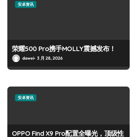
安卓资讯
荣耀500 Pro携手MOLLY震撼发布！
dawei
3 月 28, 2026
安卓资讯
OPPO Find X9 Pro配置全曝光，顶级性