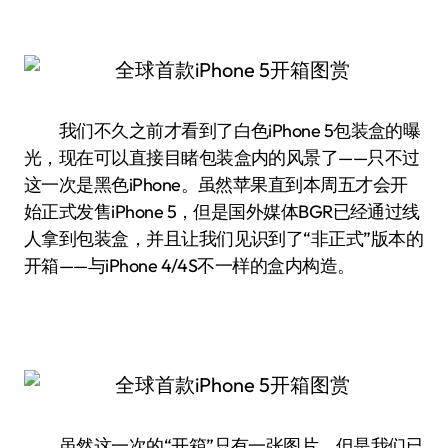
我们不久之前才看到了白色iPhone 5包装盒的曝
光，现在可以直接目睹包装盒内的风景了——只不过
这一次是黑色iPhone。虽然苹果直到本周五才会开
始正式发售iPhone 5，但是国外媒体BGR已经通过线
人拿到包装盒，并且让我们见识到了“非正式”版本的
开箱——与iPhone 4/4S不一样的盒内构造。
虽然这一次的“开箱”只有一张图片，但是我们已