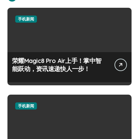
手机新闻
荣耀Magic8 Pro Air上手！掌中智
能跃动，资讯速递快人一步！
手机新闻