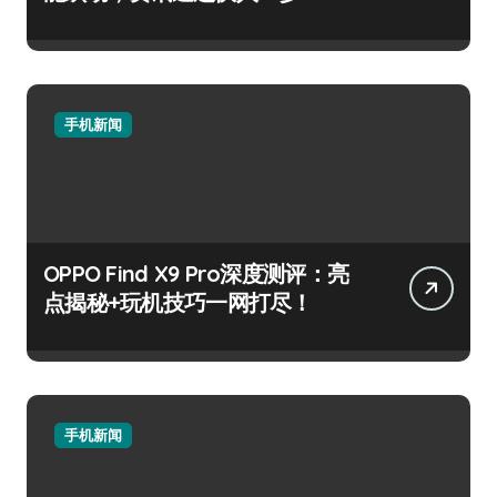
手机新闻
OPPO Find X9 Pro深度测评：亮
点揭秘+玩机技巧一网打尽！
手机新闻