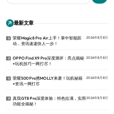
：
最新文章
荣耀Magic8 Pro Air上手！掌中智能跃
2026年8月8日
动，资讯速递快人一步！
OPPO Find X9 Pro深度测评：亮点揭秘
2026年8月8日
+玩机技巧一网打尽！
荣耀500 Pro携MOLLY来袭！玩机秘籍
2026年8月8日
+资讯一网打尽
真我GT8 Pro深度体验：特色拉满，实用
2026年8月8日
功能全揭秘！