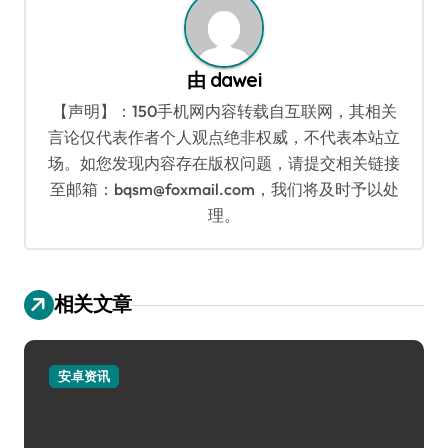
由
dawei
【声明】：150手机网内容转载自互联网，其相关
言论仅代表作者个人观点绝非权威，不代表本站立
场。如您发现内容存在版权问题，请提交相关链接
至邮箱：bqsm@foxmail.com，我们将及时予以处
理。
相关文章
安卓资讯