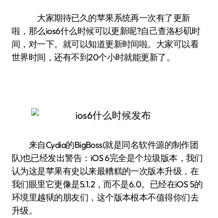
大家期待已久的苹果系统再一次有了更新
啦，那么ios6什么时候可以更新呢?自己查洛杉矶时
间，对一下。就可以知道更新时间啦。大家可以看
世界时间，还有不到20个小时就能更新了。
来自Cydia的BigBoss(就是同名软件源的制作团
队)也已经发出警告：iOS 6完全是个垃圾版本，我们
认为这是苹果有史以来最糟糕的一次版本升级，在
我们眼里它更像是5.1.2，而不是6.0。已经在iOS 5的
环境里越狱的朋友们，这个版本根本不值得你们去
升级。