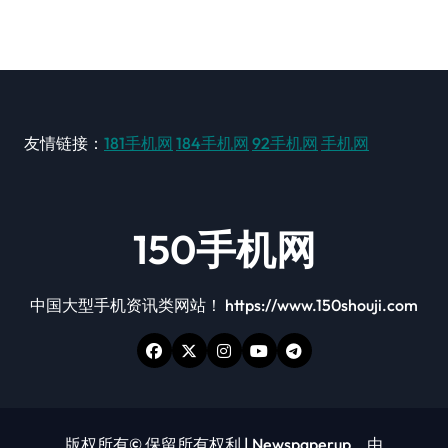
友情链接：
181手机网
184手机网
92手机网
手机网
150手机网
中国大型手机资讯类网站！ https://www.150shouji.com
版权所有© 保留所有权利
|
Newspaperup
，由