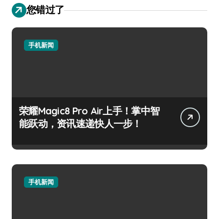
您错过了
手机新闻
荣耀Magic8 Pro Air上手！掌中智
能跃动，资讯速递快人一步！
手机新闻