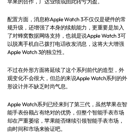
苹果的合作，广达业绩或由此转亏为盈。
配置方面，消息称Apple Watch 3不仅仅是硬件的常
规升级，还增强了本身的续航能力，更重要是加入
了对蜂窝数据网络支持，也就是说Apple Watch 3可
以脱离手机自己拨打电话收发消息，这将大大增强
Apple Watch 3的独立性。
不过在外形方面将延续了这个系列前代的造型，外
观变化不会很大，但总的来说Apple Watch系列的外
形设计并不缺乏时尚气息。
Apple Watch系列已经来到了第三代，虽然苹果在智
能手表份额占有绝对的优势，但整个智能手表市场
却在严重萎缩，苹果能否继续引领智能手表市场，
由时间和市场来验证吧。