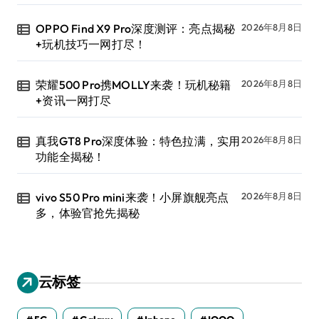
OPPO Find X9 Pro深度测评：亮点揭秘
2026年8月8日
+玩机技巧一网打尽！
荣耀500 Pro携MOLLY来袭！玩机秘籍
2026年8月8日
+资讯一网打尽
真我GT8 Pro深度体验：特色拉满，实用
2026年8月8日
功能全揭秘！
vivo S50 Pro mini来袭！小屏旗舰亮点
2026年8月8日
多，体验官抢先揭秘
云标签