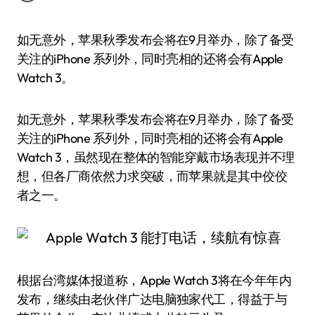
如无意外，苹果秋季发布会将在9月举办，除了备受
关注的iPhone 系列外，同时亮相的还将会有Apple
Watch 3。
如无意外，苹果秋季发布会将在9月举办，除了备受
关注的iPhone 系列外，同时亮相的还将会有Apple
Watch 3，虽然现在整体的智能穿戴市场表现并不理
想，但各厂商依然力求突破，而苹果就是其中佼佼
者之一。
根据台湾媒体报道称，Apple Watch 3将在今年年内
发布，继续由老伙伴广达电脑独家代工，得益于与