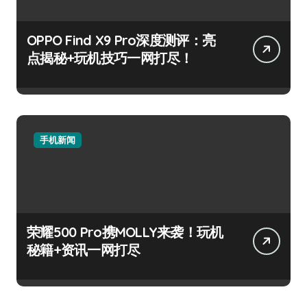
OPPO Find X9 Pro深度测评：亮
点揭秘+玩机技巧一网打尽！
手机新闻
荣耀500 Pro携MOLLY来袭！玩机
秘籍+资讯一网打尽