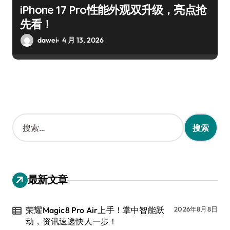
iPhone 17 Pro性能外观双升级，亮点抢
先看！
dawei
4 月 13, 2026
搜
索
：
最新文章
荣耀Magic8 Pro Air上手！掌中智能跃
2026年8月8日
动，资讯速递快人一步！