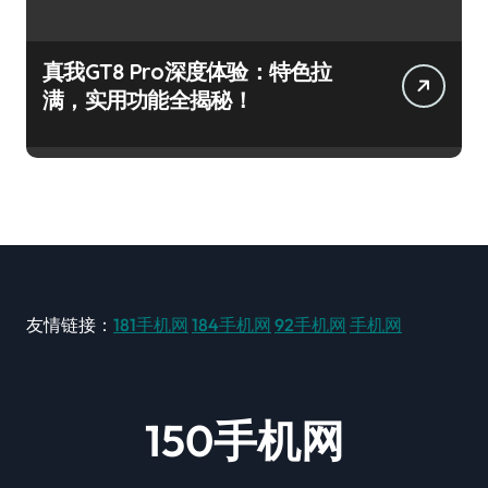
真我GT8 Pro深度体验：特色拉
满，实用功能全揭秘！
友情链接：
181手机网
184手机网
92手机网
手机网
150手机网