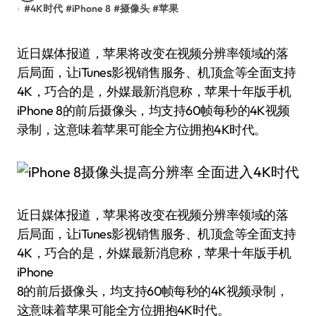
#
4K时代
#
iPhone 8
#
摄像头
#
苹果
近日媒体报道，苹果将改变在视频分辨率领域的落
后局面，让iTunes影视销售服务、机顶盒等全面支持
4K，巧合的是，外媒最新消息称，苹果十年版手机
iPhone 8的前后摄像头，均支持60帧每秒的4K视频
录制，这意味着苹果可能全方位拥抱4K时代。
近日媒体报道，苹果将改变在视频分辨率领域的落
后局面，让iTunes影视销售服务、机顶盒等全面支持
4K，巧合的是，外媒最新消息称，苹果十年版手机
iPhone
8的前后摄像头，均支持60帧每秒的4K视频录制，
这意味着苹果可能全方位拥抱4K时代。