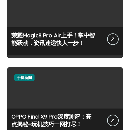
荣耀Magic8 Pro Air上手！掌中智
能跃动，资讯速递快人一步！
手机新闻
OPPO Find X9 Pro深度测评：亮
点揭秘+玩机技巧一网打尽！