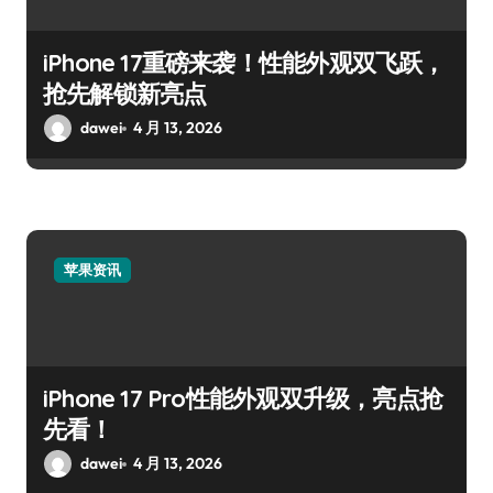
iPhone 17重磅来袭！性能外观双飞跃，
抢先解锁新亮点
dawei
4 月 13, 2026
苹果资讯
iPhone 17 Pro性能外观双升级，亮点抢
先看！
dawei
4 月 13, 2026