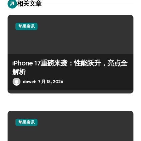
相关文章
苹果资讯
iPhone 17重磅来袭：性能跃升，亮点全
解析
dawei
7 月 18, 2026
苹果资讯