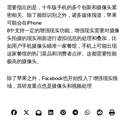
需要指出的是，十年版手机的多个创新和摄像头紧
密相关。除了脸部识别之外，诸多媒体报道，苹果
可能会在iPhone
8中支持一定的增强现实功能，增强现实需要对摄像
头拍摄的现实画面进行虚拟信息的处理和叠加，比
如用户手机摄像头瞄准一家餐馆，手机上可能出现
这家餐馆的热门菜品和消费者点评。这都需要性能
极高的摄像头。
除了苹果之外，Facebook也开始投入了增强现实领
域，其研发重点也是摄像头和视频处理