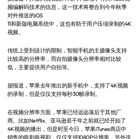
频编解码技术的信息，这一技术将整合到今年秋季
对外推送的iOS
11和新版电脑系统中，这也有助于用户压缩录制的4K
视频。
传统上受到设计的限制，智能手机的主摄像头支持
比较高的分辨率，而自拍摄像头分辨率相对比较
低，主要提供用户自拍等。
据报道，苹果去年推出的新手机中，支持了4K视频
的录制，但是仅仅支持每秒30帧录制。
在视频分辨率方面，苹果已经远远落后于其他厂
商。比如Netflix、亚马逊若干年之前就已经开始了
4K视频的播出，但是时至今日，苹果iTunes商店中
销售的电影电视剧，仅仅支持1080P分辨率，另外连