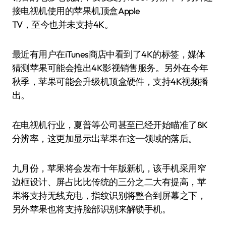
接电视机使用的苹果机顶盒Apple
TV，至今也并未支持4K。
最近有用户在iTunes商店中看到了4K的标签，媒体
猜测苹果可能会推出4K影视销售服务。另外在今年
秋季，苹果可能会升级机顶盒硬件，支持4K视频播
出。
在电视机行业，夏普等公司甚至已经开始瞄准了8K
分辨率，这更加显示出苹果在这一领域的落后。
九月份，苹果将会发布十年版新机，该手机采用窄
边框设计、屏占比比传统的三分之二大有提高，苹
果将支持无线充电，指纹识别将整合到屏幕之下，
另外苹果也将支持脸部识别来解锁手机。