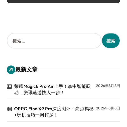
搜
索
：
最新文章
荣耀Magic8 Pro Air上手！掌中智能跃
2026年8月8日
动，资讯速递快人一步！
OPPO Find X9 Pro深度测评：亮点揭秘
2026年8月8日
+玩机技巧一网打尽！