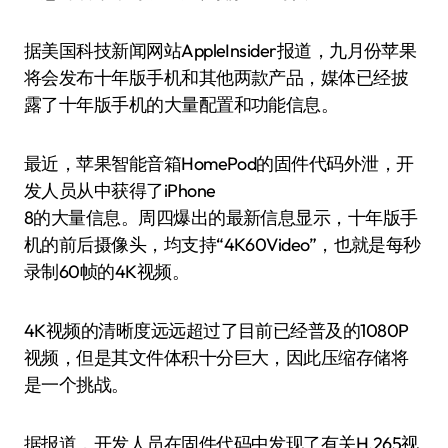
据美国科技新闻网站AppleInsider报道，九月份苹果
将会发布十年版手机和其他两款产品，媒体已经披
露了十年版手机的大量配置和功能信息。
最近，苹果智能音箱HomePod的固件代码外泄，开
发人员从中获得了iPhone
8的大量信息。周四爆出的最新信息显示，十年版手
机的前后摄像头，均支持“4K60Video”，也就是每秒
录制60帧的4K视频。
4K视频的清晰度远远超过了目前已经普及的1080P
视频，但是其文件体积十分巨大，因此压缩存储将
是一个挑战。
据报道，开发人员在固件代码中发现了有关H.265视