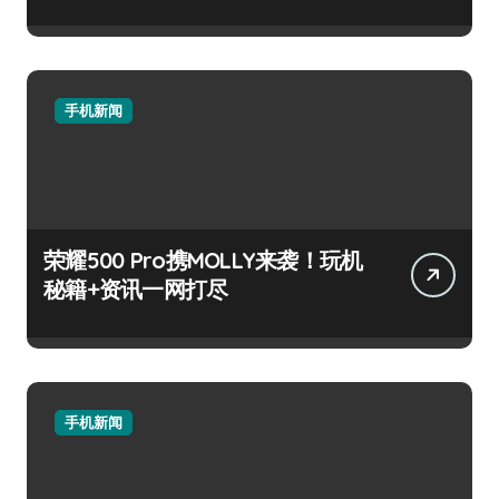
手机新闻
荣耀500 Pro携MOLLY来袭！玩机
秘籍+资讯一网打尽
手机新闻