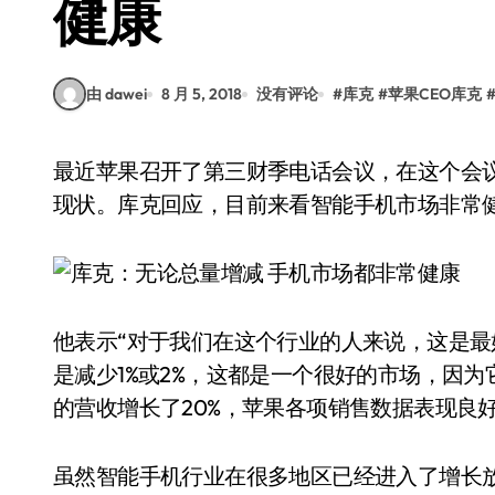
健康
由 dawei
8 月 5, 2018
没有评论
#
库克
#
苹果CEO库克
最近苹果召开了第三财季电话会议，在这个会议上苹果CEO库克被问到如何看待智能手机市场的
现状。库克回应，目前来看智能手机市场非常
他表示“对于我们在这个行业的人来说，这是最好的
是减少1%或2%，这都是一个很好的市场，因为它
的营收增长了20%，苹果各项销售数据表现良
虽然智能手机行业在很多地区已经进入了增长