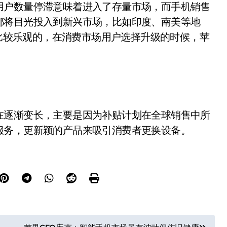
用户数量停滞意味着进入了存量市场，而手机销售
都将目光投入到新兴市场，比如印度、南美等地
是比较乐观的，在消费市场用户选择升级的时候，苹
在逐渐变长，主要是因为补贴计划在全球销售中所
服务，更新颖的产品来吸引消费者更换设备。