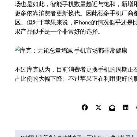
场也是如此，智能手机数量趋近与饱和，新增
更多依靠消费者更新换代。因此很多手机厂商
区。但对于苹果来说，iPhone的情况似乎还
果产品似乎是一个非常好的选择。
不过库克认为，目前消费者更换手机的周期正
占比例的大幅下降。不过苹果正在利用更好的
文