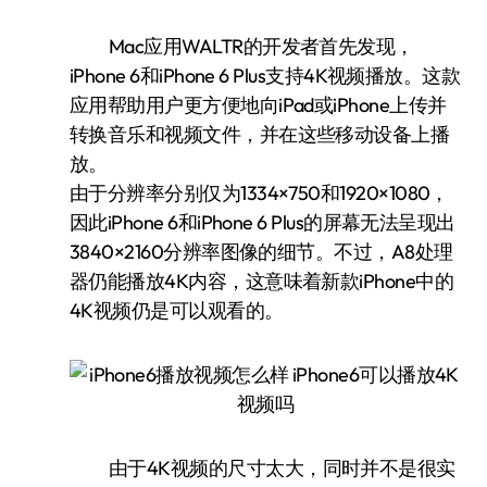
Mac应用WALTR的开发者首先发现，
iPhone 6和iPhone 6 Plus支持4K视频播放。这款
应用帮助用户更方便地向iPad或iPhone上传并
转换音乐和视频文件，并在这些移动设备上播
放。
由于分辨率分别仅为1334×750和1920×1080，
因此iPhone 6和iPhone 6 Plus的屏幕无法呈现出
3840×2160分辨率图像的细节。不过，A8处理
器仍能播放4K内容，这意味着新款iPhone中的
4K视频仍是可以观看的。
由于4K视频的尺寸太大，同时并不是很实