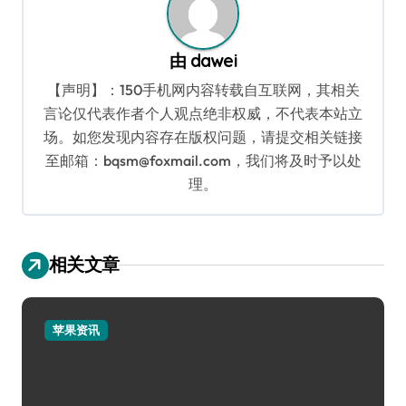
由
dawei
【声明】：150手机网内容转载自互联网，其相关
言论仅代表作者个人观点绝非权威，不代表本站立
场。如您发现内容存在版权问题，请提交相关链接
至邮箱：bqsm@foxmail.com，我们将及时予以处
理。
相关文章
苹果资讯