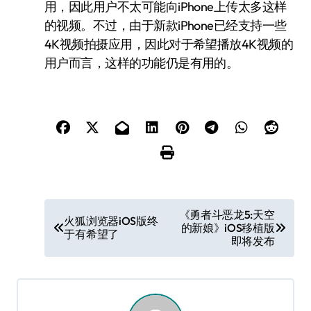
用，因此用户不太可能向iPhone上传太多这样
的视频。不过，由于新款iPhone已经支持一些
4K视频拍摄应用，因此对于希望播放4K视频的
用户而言，这样的功能仍是有用的。
文
《勇者斗恶龙5:天空
火狐浏览器iOS版终
的新娘》iOS移植版
章
于有希望了
即将发布
导
航