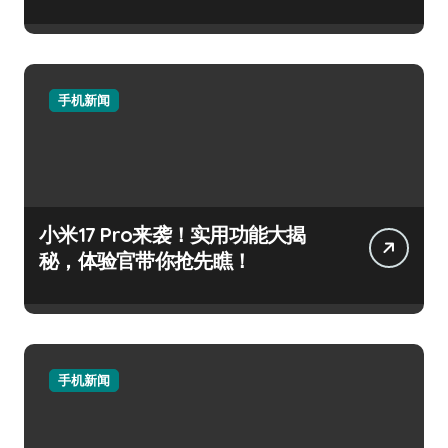
手机新闻
小米17 Pro来袭！实用功能大揭
秘，体验官带你抢先瞧！
手机新闻