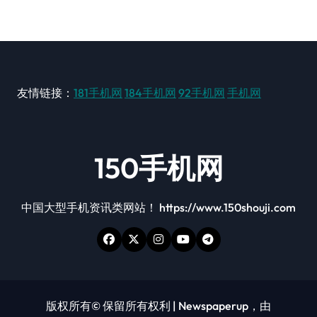
友情链接：
181手机网
184手机网
92手机网
手机网
150手机网
中国大型手机资讯类网站！ https://www.150shouji.com
版权所有© 保留所有权利
|
Newspaperup
，由