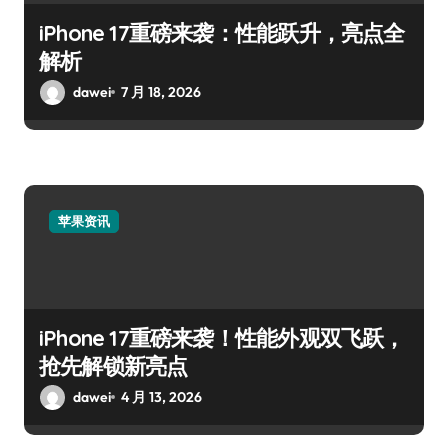
iPhone 17重磅来袭：性能跃升，亮点全
解析
dawei
7 月 18, 2026
苹果资讯
iPhone 17重磅来袭！性能外观双飞跃，
抢先解锁新亮点
dawei
4 月 13, 2026