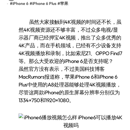
#
iPhone 6
#
iPhone 6 Plus
#
苹果
虽然大家接触到4K视频的时间还不长，虽
然4K视频资源还不够丰富，不过众多电视/显
示器厂商已经押宝4K视频，推出了众多优秀的
4K产品，而在手机领域，已经有不少设备支持
4K视频播放和录制，比如索尼Z1、OPPO Find7
等。那么大受欢迎的iPhone 6是否支持呢？
虽然官方没有表示，不过美国科技博客
MacRumors报道称，苹果iPhone 6和iPhone 6
Plus中使用的A8处理器能够处理4K视频播放，
尽管这两款iPhone的原生屏幕分辨率分别仅为
1334×750和1920×1080。