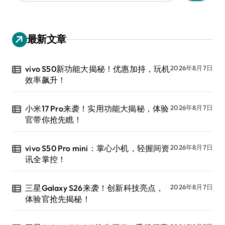
：
最新文章
vivo S50新功能大揭秘！优惠加持，玩机
2026年8月7日
效率飙升！
小米17 Pro来袭！实用功能大揭秘，体验
2026年8月7日
官带你抢先瞧！
vivo S50 Pro mini：掌心小机，轻握间资
2026年8月7日
讯全掌控！
三星Galaxy S26来袭！创新科技亮点，
2026年8月7日
体验官抢先揭秘！