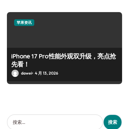
苹果资讯
iPhone 17 Pro性能外观双升级，亮点抢
先看！
dawei
4 月 13, 2026
搜
索