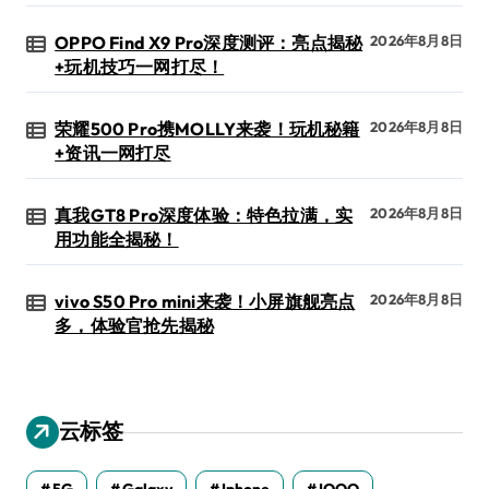
OPPO Find X9 Pro深度测评：亮点揭秘
2026年8月8日
+玩机技巧一网打尽！
荣耀500 Pro携MOLLY来袭！玩机秘籍
2026年8月8日
+资讯一网打尽
真我GT8 Pro深度体验：特色拉满，实
2026年8月8日
用功能全揭秘！
vivo S50 Pro mini来袭！小屏旗舰亮点
2026年8月8日
多，体验官抢先揭秘
云标签