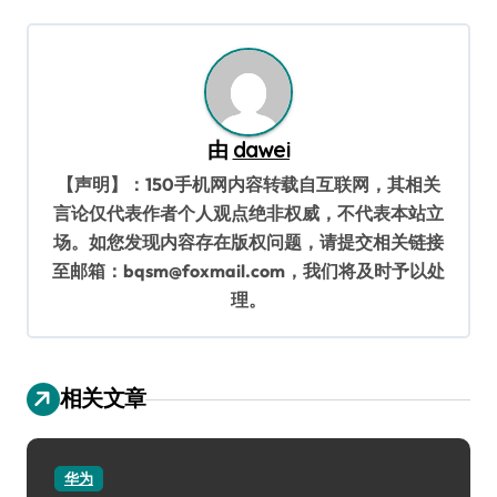
航
由
dawei
【声明】：150手机网内容转载自互联网，其相关
言论仅代表作者个人观点绝非权威，不代表本站立
场。如您发现内容存在版权问题，请提交相关链接
至邮箱：bqsm@foxmail.com，我们将及时予以处
理。
相关文章
华为