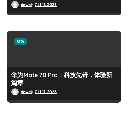
dawei
7 月 11, 2026
华为
华为Mate 70 Pro：科技先锋，体验新
篇章
dawei
7 月 11, 2026