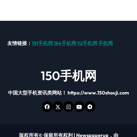
友情链接：
181手机网
184手机网
92手机网
手机网
150手机网
中国大型手机资讯类网站！ https://www.150shouji.com
版权所有© 保留所有权利
|
Newspaperup
，由