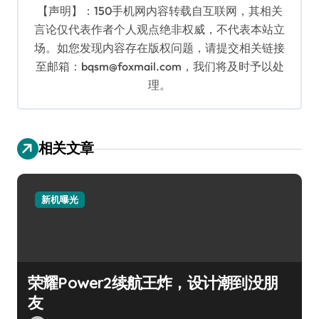
【声明】：150手机网内容转载自互联网，其相关
言论仅代表作者个人观点绝非权威，不代表本站立
场。如您发现内容存在版权问题，请提交相关链接
至邮箱：bqsm@foxmail.com，我们将及时予以处
理。
相关文章
新机曝光
荣耀Power2续航王炸，设计潮到没朋
友