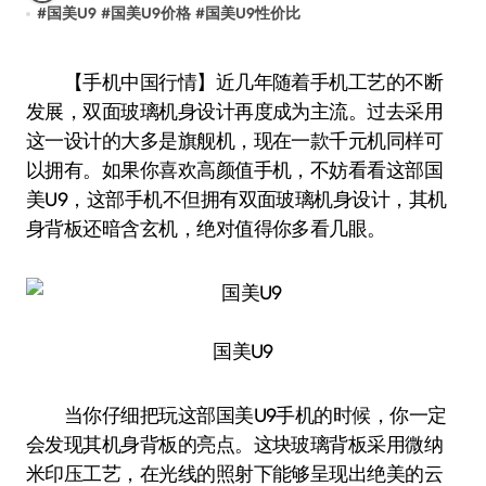
#
国美U9
#
国美U9价格
#
国美U9性价比
【手机中国行情】近几年随着手机工艺的不断
发展，双面玻璃机身设计再度成为主流。过去采用
这一设计的大多是旗舰机，现在一款千元机同样可
以拥有。如果你喜欢高颜值手机，不妨看看这部国
美U9，这部手机不但拥有双面玻璃机身设计，其机
身背板还暗含玄机，绝对值得你多看几眼。
国美U9
当你仔细把玩这部国美U9手机的时候，你一定
会发现其机身背板的亮点。这块玻璃背板采用微纳
米印压工艺，在光线的照射下能够呈现出绝美的云