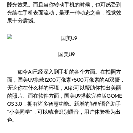
隙光效果。而且当你转动手机的时候，也可感受到
光绘在手机表面流动，呈现一种动态之美，视觉效
果十分震撼。
国美U9
如今AI已经深入到手机的各个方面。在拍照方
面，国美U9搭载1200万像素+500万像素的AI双摄，
无论你在什么样的环境，AI都可以帮助你拍出美丽
的照片。而在软件方面，国美U9搭载完整版GOME
OS 3.0，拥有诸多智慧功能。新增的智能语音助手
“小美同学”，可以精准识别语音，用户体验极为出
色。