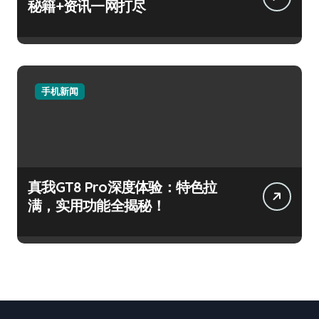
秘籍+资讯一网打尽
手机新闻
真我GT8 Pro深度体验：特色拉
满，实用功能全揭秘！