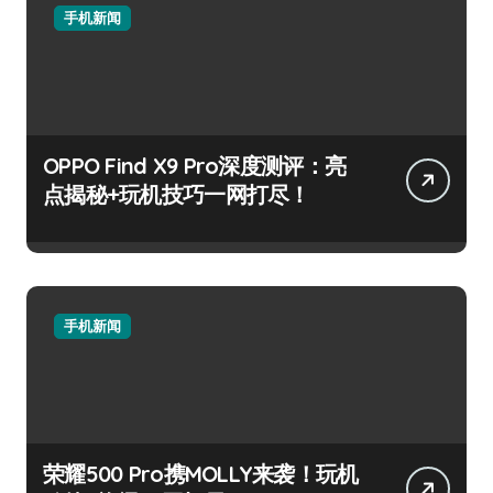
手机新闻
OPPO Find X9 Pro深度测评：亮
点揭秘+玩机技巧一网打尽！
手机新闻
荣耀500 Pro携MOLLY来袭！玩机