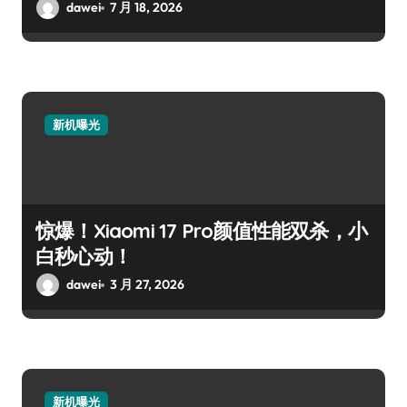
dawei
7 月 18, 2026
新机曝光
惊爆！Xiaomi 17 Pro颜值性能双杀，小
白秒心动！
dawei
3 月 27, 2026
新机曝光