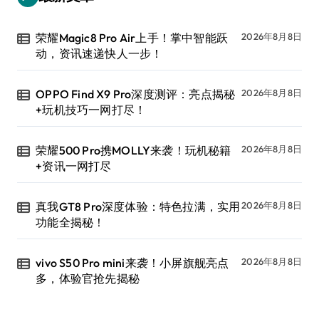
荣耀Magic8 Pro Air上手！掌中智能跃
2026年8月8日
动，资讯速递快人一步！
OPPO Find X9 Pro深度测评：亮点揭秘
2026年8月8日
+玩机技巧一网打尽！
荣耀500 Pro携MOLLY来袭！玩机秘籍
2026年8月8日
+资讯一网打尽
真我GT8 Pro深度体验：特色拉满，实用
2026年8月8日
功能全揭秘！
vivo S50 Pro mini来袭！小屏旗舰亮点
2026年8月8日
多，体验官抢先揭秘