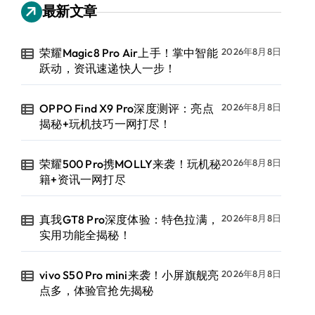
最新文章
荣耀Magic8 Pro Air上手！掌中智能
2026年8月8日
跃动，资讯速递快人一步！
OPPO Find X9 Pro深度测评：亮点
2026年8月8日
揭秘+玩机技巧一网打尽！
荣耀500 Pro携MOLLY来袭！玩机秘
2026年8月8日
籍+资讯一网打尽
真我GT8 Pro深度体验：特色拉满，
2026年8月8日
实用功能全揭秘！
vivo S50 Pro mini来袭！小屏旗舰亮
2026年8月8日
点多，体验官抢先揭秘