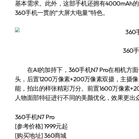
基本需求。此外，这部手机还拥有4000mAh
360手机一贯的“大屏大电量”特色。
360手
在AI的加持下，360手机N7 Pro在相机
头，后置1200万像素+200万像素双摄，主摄像
能，拍出的样张精彩万分。前置1600万像素+
人物面部特征进行不同的美颜优化，效果更出
360手机N7 Pro
[参考价格] 1999元起
[购买地址] 360商城