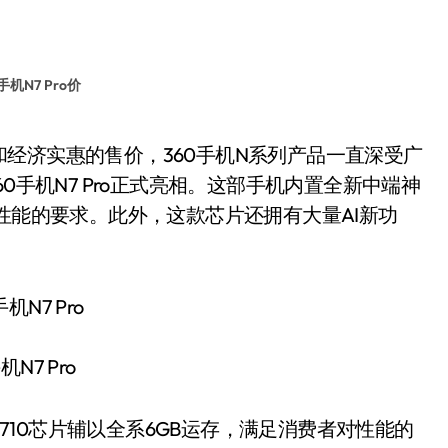
手机N7 Pro价
0手机N7 Pro正式亮相。这部手机内置全新中端神
性能的要求。此外，这款芯片还拥有大量AI新功
机N7 Pro
710芯片辅以全系6GB运存，满足消费者对性能的