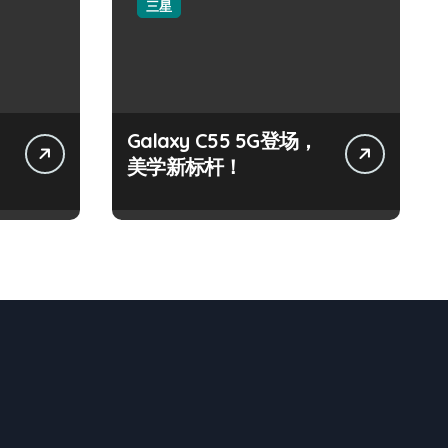
三星
Galaxy C55 5G登场，
美学新标杆！