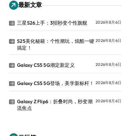
最新文章
三星S26上手：3招秒变个性旗舰
2026年8月6日
S25美化秘籍：个性潮玩，炫酷一键
2026年8月6日
搞定！
Galaxy C55 5G潮定新定义
2026年8月6日
Galaxy C55 5G登场，美学新标杆！
2026年8月6日
Galaxy Z Flip6：折叠时尚，秒变潮
2026年8月6日
流焦点